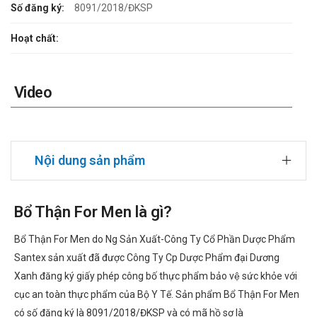
Số đăng ký:
8091/2018/ĐKSP
Hoạt chất:
Video
Nội dung sản phẩm
Bổ Thận For Men là gì?
Bổ Thận For Men do Ng Sản Xuất-Công Ty Cổ Phần Dược Phẩm
Santex sản xuất đã được Công Ty Cp Dược Phẩm đại Dương
Xanh đăng ký giấy phép công bố thực phẩm bảo vệ sức khỏe với
cục an toàn thực phẩm của Bộ Y Tế. Sản phẩm Bổ Thận For Men
có số đăng ký là 8091/2018/ĐKSP và có mã hồ sơ là