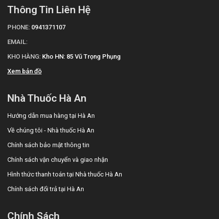
Thông Tin Liên Hệ
PHONE:
0941371107
EMAIL:
KHO HÀNG:
Kho HN: 85 Vũ Trọng Phụng
Xem bản đồ
Nhà Thuốc Hà An
Hướng dẫn mua hàng tại Hà An
Về chúng tôi - Nhà thuốc Hà An
Chính sách bảo mật thông tin
Chính sách vận chuyển và giao nhận
Hình thức thanh toán tại Nhà thuốc Hà An
Chính sách đổi trả tại Hà An
Chính Sách