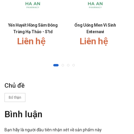
Yến Huyết Hồng Sâm Đông
Ống Uống Men Vi Sinh
Trùng Hạ Thảo - S’td
Enternavi
Liên hệ
Liên hệ
Chủ đề
Bổ thận
Bình luận
Bạn hãy là người đầu tiên nhận xét về sản phẩm này