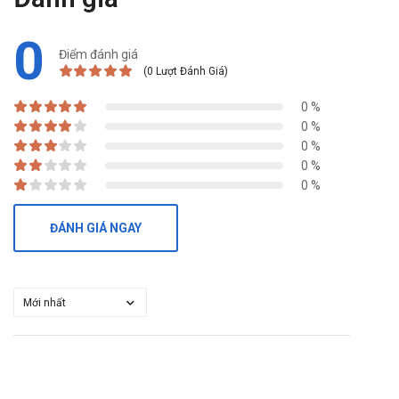
0
Điểm đánh giá
(0 Lượt Đánh Giá)
0 %
0 %
0 %
0 %
0 %
ĐÁNH GIÁ NGAY