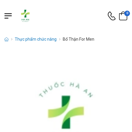
0
Thực phẩm chức năng
Bổ Thận For Men