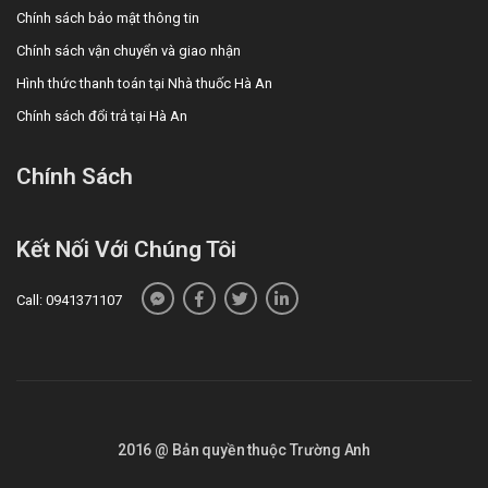
Chính sách bảo mật thông tin
Chính sách vận chuyển và giao nhận
Hình thức thanh toán tại Nhà thuốc Hà An
Chính sách đổi trả tại Hà An
Chính Sách
Kết Nối Với Chúng Tôi
Call: 0941371107
2016 @ Bản quyền thuộc Trường Anh