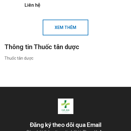
Liên hệ
XEM THÊM
Thông tin Thuốc tân dược
Thuốc tân dược
Đăng ký theo dõi qua Email