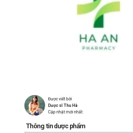
Được viết bởi
Dược sĩ Thu Hà
Cập nhật mới nhất:
Thông tin dược phẩm