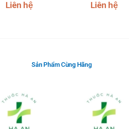
Liên hệ
Liên hệ
Sản Phẩm Cùng Hãng