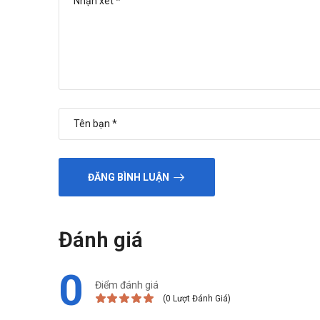
ĐĂNG BÌNH LUẬN
Đánh giá
0
Điểm đánh giá
(0 Lượt Đánh Giá)