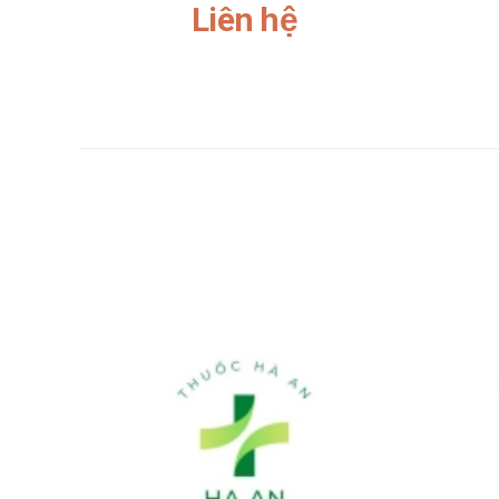
Liên hệ