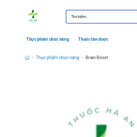
Thực phẩm chức năng
Thuốc tân dược
Thực phẩm chức năng
Brain Boost