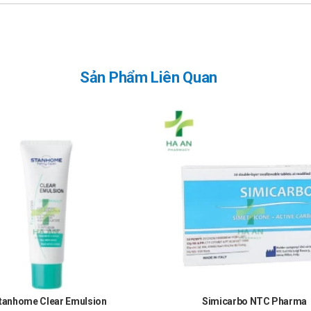
Sản Phẩm Liên Quan
tanhome Clear Emulsion
Simicarbo NTC Pharma