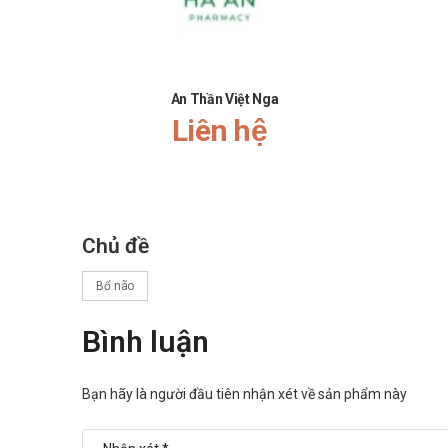
An Thần Việt Nga
Liên hệ
Chủ đề
Bổ não
Bình luận
Bạn hãy là người đầu tiên nhận xét về sản phẩm này