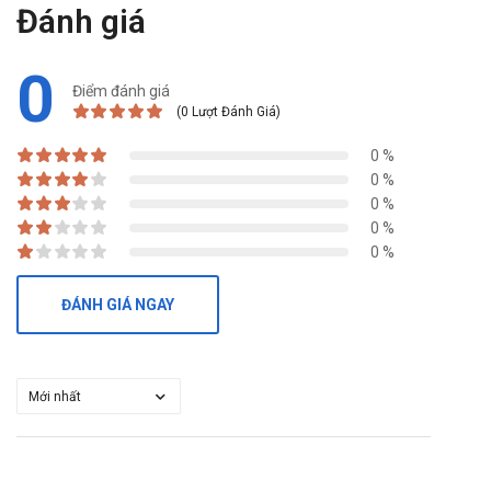
Đánh giá
0
Điểm đánh giá
(0 Lượt Đánh Giá)
0 %
0 %
0 %
0 %
0 %
ĐÁNH GIÁ NGAY