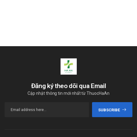
Đăng ký theo dõi qua Email
Cập nhật thông tin mới nhất từ ThuocHaAn
SUBSCRIBE