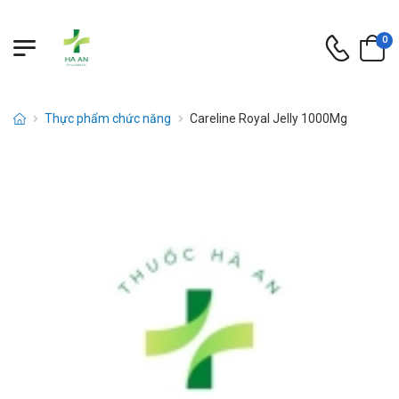
0
Thực phẩm chức năng
Careline Royal Jelly 1000Mg