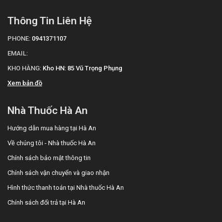
Thông Tin Liên Hệ
PHONE:
0941371107
EMAIL:
KHO HÀNG:
Kho HN: 85 Vũ Trọng Phụng
Xem bản đồ
Nhà Thuốc Hà An
Hướng dẫn mua hàng tại Hà An
Về chúng tôi - Nhà thuốc Hà An
Chính sách bảo mật thông tin
Chính sách vận chuyển và giao nhận
Hình thức thanh toán tại Nhà thuốc Hà An
Chính sách đổi trả tại Hà An