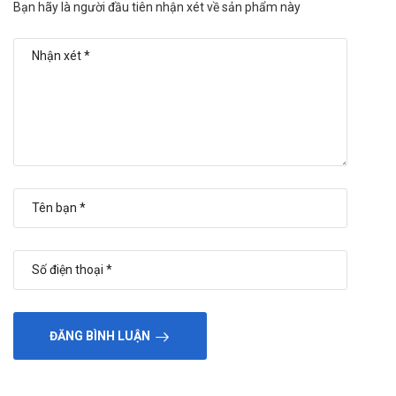
Bạn hãy là người đầu tiên nhận xét về sản phẩm này
ĐĂNG BÌNH LUẬN