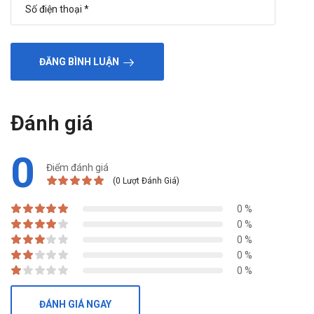
ĐĂNG BÌNH LUẬN
Đánh giá
0
Điểm đánh giá
(0 Lượt Đánh Giá)
0 %
0 %
0 %
0 %
0 %
ĐÁNH GIÁ NGAY