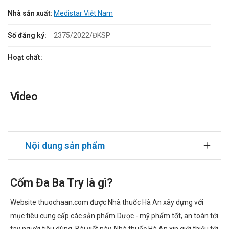
Nhà sản xuất:
Medistar Việt Nam
Số đăng ký:
2375/2022/ĐKSP
Hoạt chất:
Video
Nội dung sản phẩm
Cốm Đa Ba Try là gì?
Website thuochaan.com được Nhà thuốc Hà An xây dựng với
mục tiêu cung cấp các sản phẩm Dược - mỹ phẩm tốt, an toàn tới