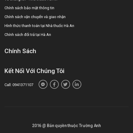
Chính sách bảo mật thông tin
Chính sách vận chuyển và giao nhận
Hình thức thanh toán tại Nhà thuốc Hà An
Chính sách đổi trả tại Hà An
Chính Sách
Kết Nối Với Chúng Tôi
Call: 0941371107
2016 @ Bản quyền thuộc Trường Anh