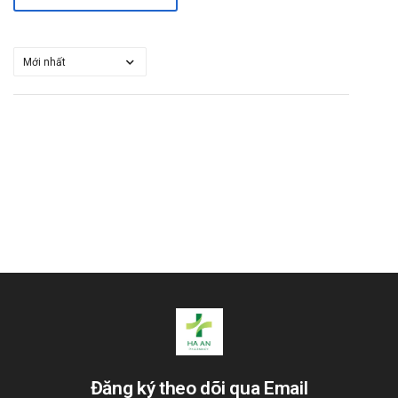
Đăng ký theo dõi qua Email