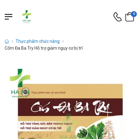
0
Thực phẩm chức năng
Cốm Đa Ba Try Hỗ trợ giảm nguy cơ bị trĩ