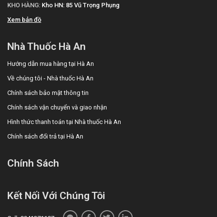
KHO HÀNG:
Kho HN: 85 Vũ Trọng Phụng
Xem bản đồ
Nhà Thuốc Hà An
Hướng dẫn mua hàng tại Hà An
Về chúng tôi - Nhà thuốc Hà An
Chính sách bảo mật thông tin
Chính sách vận chuyển và giao nhận
Hình thức thanh toán tại Nhà thuốc Hà An
Chính sách đổi trả tại Hà An
Chính Sách
Kết Nối Với Chúng Tôi