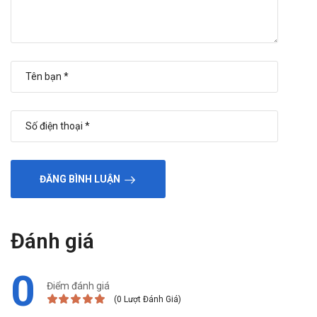
ĐĂNG BÌNH LUẬN
Đánh giá
0
Điểm đánh giá
(0 Lượt Đánh Giá)