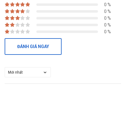
0 %
0 %
0 %
0 %
0 %
ĐÁNH GIÁ NGAY