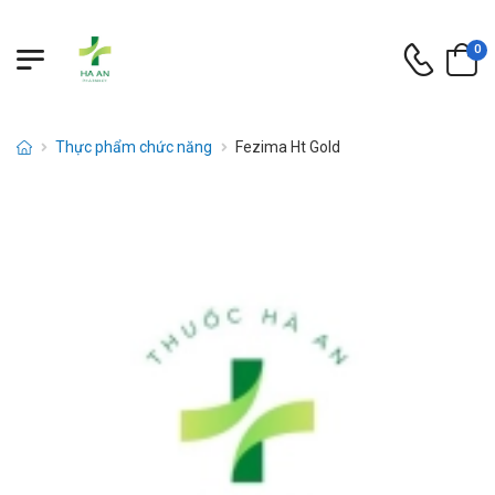
0
Thực phẩm chức năng
Fezima Ht Gold