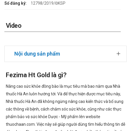
Số đăng ký:
12798/2019/ĐKSP
Video
Nội dung sản phẩm
Fezima Ht Gold là gì?
Nâng cao sức khỏe đồng bào là mục tiêu mà bao năm qua Nhà
thuốc Hà An luôn hướng tới. Và để thực hiện được mục tiêu này,
Nhà thuốc Hà An đã không ngừng nâng cao kiến thức và bổ sung
các thông về bệnh, cách chăm sóc sức khỏe, cũng như các thực
phẩm bảo vệ sức khỏe Dược - Mỹ phẩm lên website
thuochaan.com. Việc này sẽ giúp người dùng tìm hiểu thông tin dễ