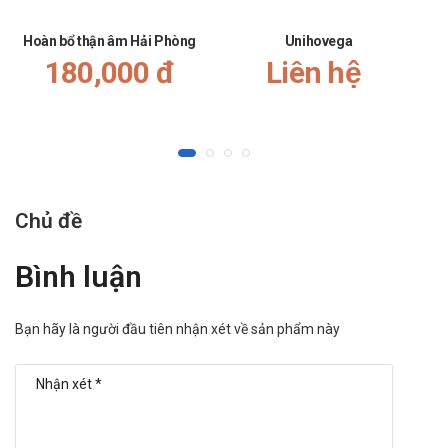
Hoàn bổ thận âm Hải Phòng
Unihovega
180,000 đ
Liên hệ
Chủ đề
Bình luận
Bạn hãy là người đầu tiên nhận xét về sản phẩm này