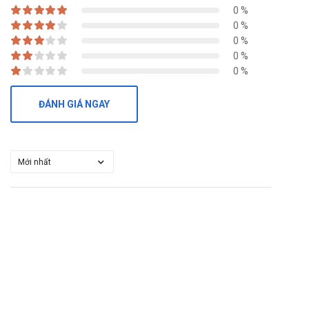
0 %
0 %
0 %
0 %
0 %
ĐÁNH GIÁ NGAY