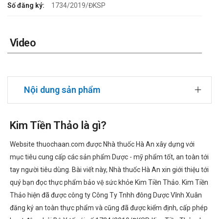
Số đăng ký:
1734/2019/ĐKSP
Video
Nội dung sản phẩm
Kim Tiền Thảo là gì?
Website thuochaan.com được Nhà thuốc Hà An xây dựng với
mục tiêu cung cấp các sản phẩm Dược - mỹ phẩm tốt, an toàn tới
tay người tiêu dùng. Bài viết này, Nhà thuốc Hà An xin giới thiệu tới
quý bạn đọc thực phẩm bảo vệ sức khỏe Kim Tiền Thảo. Kim Tiền
Thảo hiện đã được công ty Công Ty Tnhh đông Dược Vĩnh Xuân
đăng ký an toàn thực phẩm và cũng đã được kiểm định, cấp phép