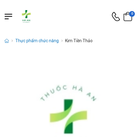
0
Thực phẩm chức năng
Kim Tiền Thảo