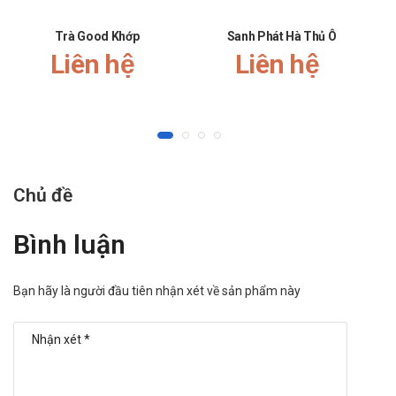
Trà Good Khớp
Sanh Phát Hà Thủ Ô
Liên hệ
Liên hệ
Chủ đề
Bình luận
Bạn hãy là người đầu tiên nhận xét về sản phẩm này