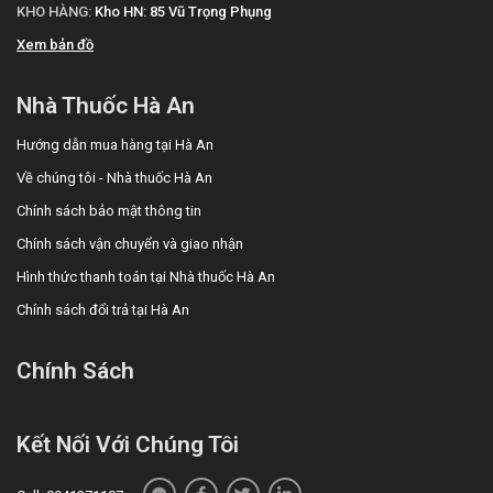
KHO HÀNG:
Kho HN: 85 Vũ Trọng Phụng
Xem bản đồ
Nhà Thuốc Hà An
Hướng dẫn mua hàng tại Hà An
Về chúng tôi - Nhà thuốc Hà An
Chính sách bảo mật thông tin
Chính sách vận chuyển và giao nhận
Hình thức thanh toán tại Nhà thuốc Hà An
Chính sách đổi trả tại Hà An
Chính Sách
Kết Nối Với Chúng Tôi