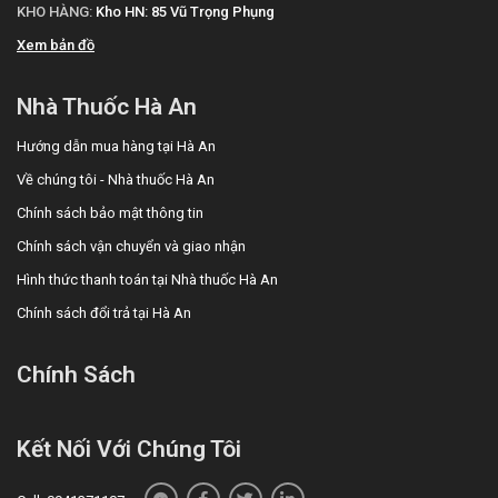
KHO HÀNG:
Kho HN: 85 Vũ Trọng Phụng
Xem bản đồ
Nhà Thuốc Hà An
Hướng dẫn mua hàng tại Hà An
Về chúng tôi - Nhà thuốc Hà An
Chính sách bảo mật thông tin
Chính sách vận chuyển và giao nhận
Hình thức thanh toán tại Nhà thuốc Hà An
Chính sách đổi trả tại Hà An
Chính Sách
Kết Nối Với Chúng Tôi