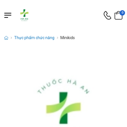
0
Thực phẩm chức năng
Minikids