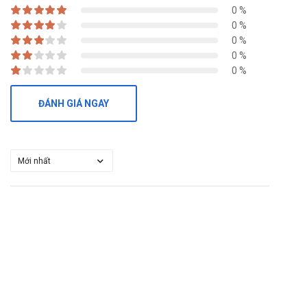
0 %
0 %
0 %
0 %
0 %
ĐÁNH GIÁ NGAY