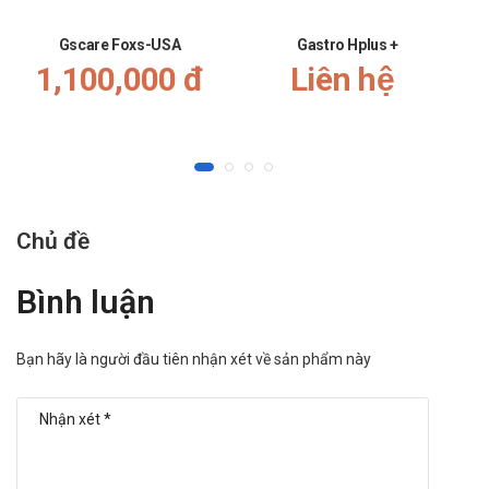
Gscare Foxs-USA
Gastro Hplus +
1,100,000 đ
Liên hệ
Chủ đề
Bình luận
Bạn hãy là người đầu tiên nhận xét về sản phẩm này