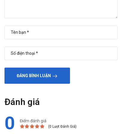
ĐĂNG BÌNH LUẬN
Đánh giá
0
Điểm đánh giá
(0 Lượt Đánh Giá)