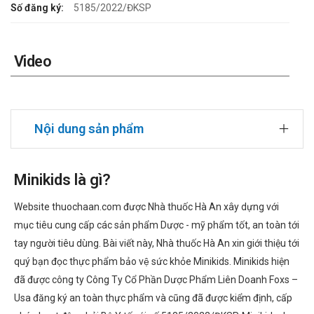
Số đăng ký:
5185/2022/ĐKSP
Video
Nội dung sản phẩm
Minikids là gì?
Website thuochaan.com được Nhà thuốc Hà An xây dựng với
mục tiêu cung cấp các sản phẩm Dược - mỹ phẩm tốt, an toàn tới
tay người tiêu dùng. Bài viết này, Nhà thuốc Hà An xin giới thiệu tới
quý bạn đọc thực phẩm bảo vệ sức khỏe Minikids. Minikids hiện
đã được công ty Công Ty Cổ Phần Dược Phẩm Liên Doanh Foxs –
Usa đăng ký an toàn thực phẩm và cũng đã được kiểm định, cấp