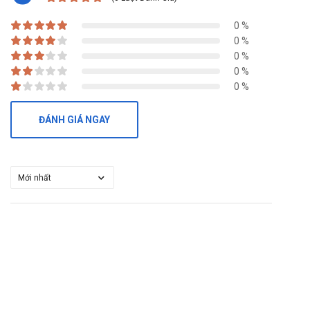
0 %
0 %
0 %
0 %
0 %
ĐÁNH GIÁ NGAY