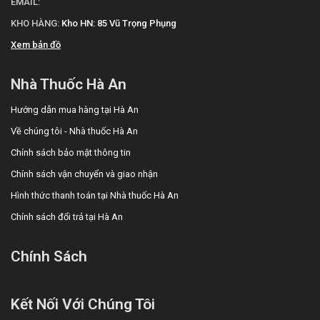
EMAIL:
KHO HÀNG:
Kho HN: 85 Vũ Trọng Phụng
Xem bản đồ
Nhà Thuốc Hà An
Hướng dẫn mua hàng tại Hà An
Về chúng tôi - Nhà thuốc Hà An
Chính sách bảo mật thông tin
Chính sách vận chuyển và giao nhận
Hình thức thanh toán tại Nhà thuốc Hà An
Chính sách đổi trả tại Hà An
Chính Sách
Kết Nối Với Chúng Tôi