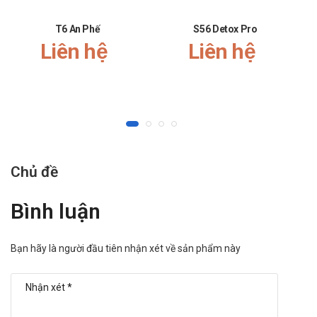
T6 An Phế
S56 Detox Pro
Liên hệ
Liên hệ
Chủ đề
Bình luận
Bạn hãy là người đầu tiên nhận xét về sản phẩm này