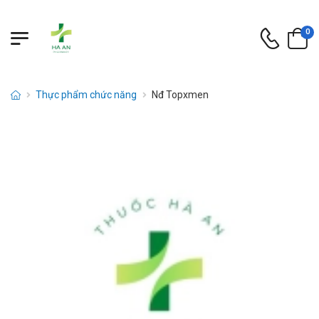
0
Thực phẩm chức năng
Nđ Topxmen