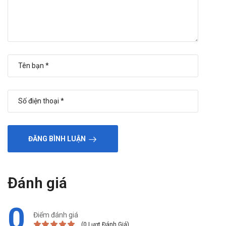
ĐĂNG BÌNH LUẬN
Đánh giá
0
Điểm đánh giá
(0 Lượt Đánh Giá)