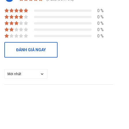
0 %
0 %
0 %
0 %
0 %
ĐÁNH GIÁ NGAY