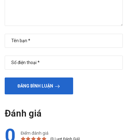
ĐĂNG BÌNH LUẬN
Đánh giá
0
Điểm đánh giá
(0 Lượt Đánh Giá)