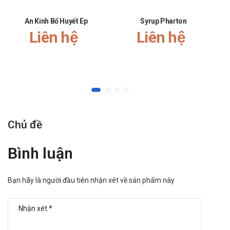
An Kinh Bổ Huyết Ep
Syrup Pharton
Liên hệ
Liên hệ
Chủ đề
Bình luận
Bạn hãy là người đầu tiên nhận xét về sản phẩm này