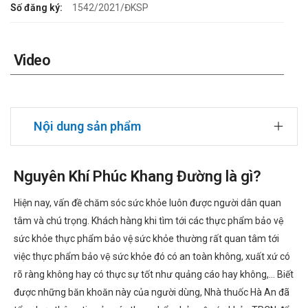
Số đăng ký:
1542/2021/ĐKSP
Video
Nội dung sản phẩm
Nguyên Khí Phúc Khang Đường là gì?
Hiện nay, vấn đề chăm sóc sức khỏe luôn được người dân quan
tâm và chú trọng. Khách hàng khi tìm tới các thực phẩm bảo vệ
sức khỏe thực phẩm bảo vệ sức khỏe thường rất quan tâm tới
việc thực phẩm bảo vệ sức khỏe đó có an toàn không, xuất xứ có
rõ ràng không hay có thực sự tốt như quảng cáo hay không,... Biết
được những băn khoăn này của người dùng, Nhà thuốc Hà An đã