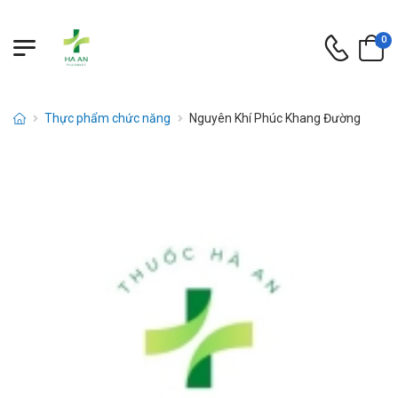
0
Thực phẩm chức năng
Nguyên Khí Phúc Khang Đường