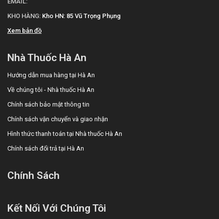
EMAIL:
KHO HÀNG:
Kho HN: 85 Vũ Trọng Phụng
Xem bản đồ
Nhà Thuốc Hà An
Hướng dẫn mua hàng tại Hà An
Về chúng tôi - Nhà thuốc Hà An
Chính sách bảo mật thông tin
Chính sách vận chuyển và giao nhận
Hình thức thanh toán tại Nhà thuốc Hà An
Chính sách đổi trả tại Hà An
Chính Sách
Kết Nối Với Chúng Tôi