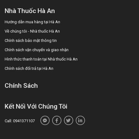
Nhà Thuốc Hà An
Hướng dẫn mua hàng tại Hà An
Về chúng tôi - Nhà thuốc Hà An
Chính sách bảo mật thông tin
Chính sách vận chuyển và giao nhận
Hình thức thanh toán tại Nhà thuốc Hà An
Chính sách đổi trả tại Hà An
Chính Sách
Kết Nối Với Chúng Tôi
Call: 0941371107