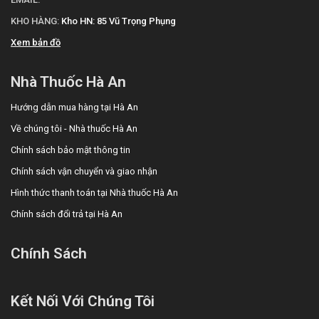
KHO HÀNG:
Kho HN: 85 Vũ Trọng Phụng
Xem bản đồ
Nhà Thuốc Hà An
Hướng dẫn mua hàng tại Hà An
Về chúng tôi - Nhà thuốc Hà An
Chính sách bảo mật thông tin
Chính sách vận chuyển và giao nhận
Hình thức thanh toán tại Nhà thuốc Hà An
Chính sách đổi trả tại Hà An
Chính Sách
Kết Nối Với Chúng Tôi