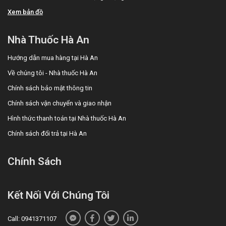
Xem bản đồ
Nhà Thuốc Hà An
Hướng dẫn mua hàng tại Hà An
Về chúng tôi - Nhà thuốc Hà An
Chính sách bảo mật thông tin
Chính sách vận chuyển và giao nhận
Hình thức thanh toán tại Nhà thuốc Hà An
Chính sách đổi trả tại Hà An
Chính Sách
Kết Nối Với Chúng Tôi
Call: 0941371107