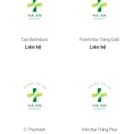
Cao Bachduoc
Franht Đại Tràng Gold
Liên hệ
Liên hệ
C-Thymosh
Viên Đại Tràng Plus