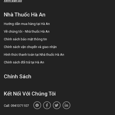
Xem bản đồ
Nhà Thuốc Hà An
Hướng dẫn mua hàng tại Hà An
Về chúng tôi - Nhà thuốc Hà An
Chính sách bảo mật thông tin
Chính sách vận chuyển và giao nhận
Hình thức thanh toán tại Nhà thuốc Hà An
Chính sách đổi trả tại Hà An
Chính Sách
Kết Nối Với Chúng Tôi
Call: 0941371107