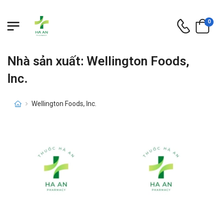
0
Nhà sản xuất: Wellington Foods,
Inc.
Wellington Foods, Inc.