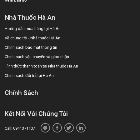
Xem bản đồ
Nhà Thuốc Hà An
Hướng dẫn mua hàng tại Hà An
Về chúng tôi - Nhà thuốc Hà An
Chính sách bảo mật thông tin
Chính sách vận chuyển và giao nhận
Hình thức thanh toán tại Nhà thuốc Hà An
Chính sách đổi trả tại Hà An
Chính Sách
Kết Nối Với Chúng Tôi
Call: 0941371107