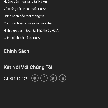
Hướng dẫn mua hàng tại Hà An
Về chúng tôi - Nhà thuốc Hà An
Chính sách bảo mật thông tin
Chính sách vận chuyển và giao nhận
Hình thức thanh toán tại Nhà thuốc Hà An
Chính sách đổi trả tại Hà An
Chính Sách
Kết Nối Với Chúng Tôi
Call: 0941371107