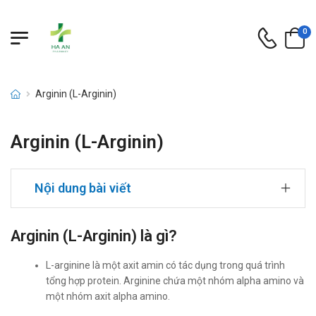
0
Arginin (L-Arginin)
Arginin (L-Arginin)
Nội dung bài viết
Arginin (L-Arginin) là gì?
L-arginine là một axit amin có tác dụng trong quá trình
tổng hợp protein. Arginine chứa một nhóm alpha amino và
một nhóm axit alpha amino.