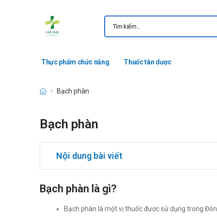
Thực phẩm chức năng
Thuốc tân dược
Bạch phàn
Bạch phàn
Nội dung bài viết
Bạch phàn là gì?
Bạch phàn là một vị thuốc được sử dụng trong Đôn