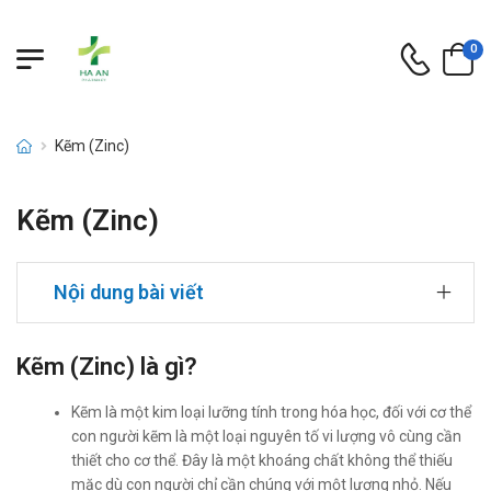
0
Kẽm (Zinc)
Kẽm (Zinc)
Nội dung bài viết
Kẽm (Zinc) là gì?
Kẽm là một kim loại lưỡng tính trong hóa học, đối với cơ thể
con người kẽm là một loại nguyên tố vi lượng vô cùng cần
thiết cho cơ thể. Đây là một khoáng chất không thể thiếu
mặc dù con người chỉ cần chúng với một lượng nhỏ. Nếu