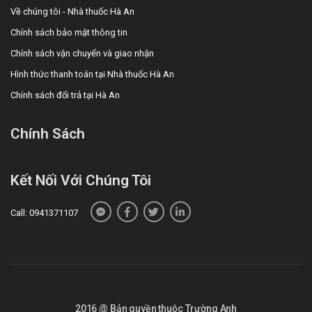
Về chúng tôi - Nhà thuốc Hà An
Chính sách bảo mật thông tin
Chính sách vận chuyển và giao nhận
Hình thức thanh toán tại Nhà thuốc Hà An
Chính sách đổi trả tại Hà An
Chính Sách
Kết Nối Với Chúng Tôi
Call: 0941371107
2016 @ Bản quyền thuộc Trường Anh