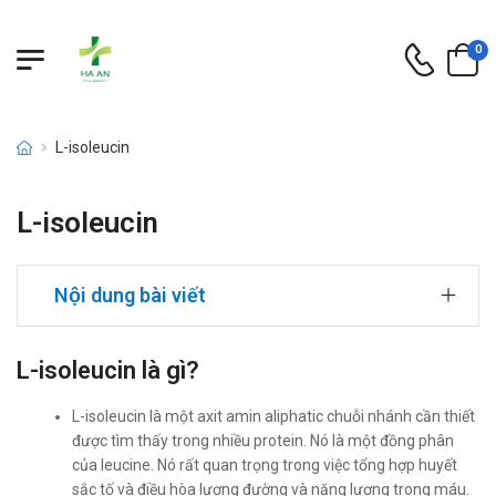
0
L-isoleucin
L-isoleucin
Nội dung bài viết
L-isoleucin là gì?
L-isoleucin là một axit amin aliphatic chuỗi nhánh cần thiết
được tìm thấy trong nhiều protein. Nó là một đồng phân
của leucine. Nó rất quan trọng trong việc tổng hợp huyết
sắc tố và điều hòa lượng đường và năng lượng trong máu.