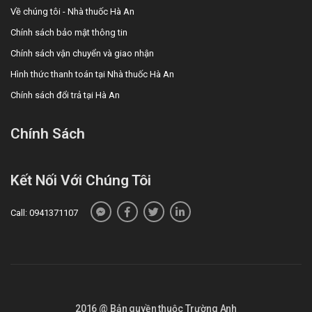
Về chúng tôi - Nhà thuốc Hà An
Chính sách bảo mật thông tin
Chính sách vận chuyển và giao nhận
Hình thức thanh toán tại Nhà thuốc Hà An
Chính sách đổi trả tại Hà An
Chính Sách
Kết Nối Với Chúng Tôi
Call: 0941371107
2016 @ Bản quyền thuộc Trường Anh