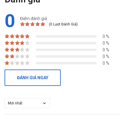
0
Điểm đánh giá
(0 Lượt Đánh Giá)
0 %
0 %
0 %
0 %
0 %
ĐÁNH GIÁ NGAY