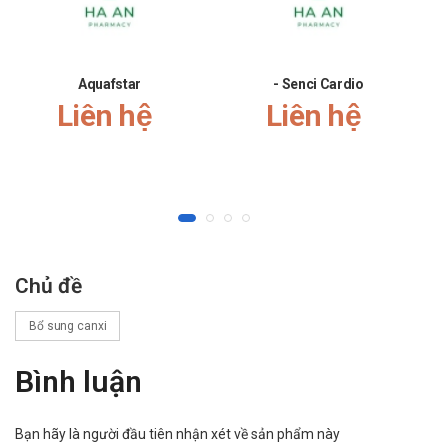
Aquafstar
- Senci Cardio
Liên hệ
Liên hệ
Chủ đề
Bổ sung canxi
Bình luận
Bạn hãy là người đầu tiên nhận xét về sản phẩm này