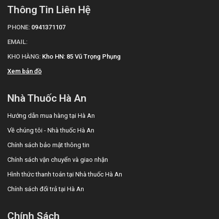
Thông Tin Liên Hệ
PHONE:
0941371107
EMAIL:
KHO HÀNG:
Kho HN: 85 Vũ Trọng Phụng
Xem bản đồ
Nhà Thuốc Hà An
Hướng dẫn mua hàng tại Hà An
Về chúng tôi - Nhà thuốc Hà An
Chính sách bảo mật thông tin
Chính sách vận chuyển và giao nhận
Hình thức thanh toán tại Nhà thuốc Hà An
Chính sách đổi trả tại Hà An
Chính Sách