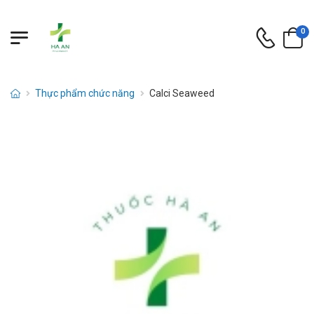
0
Thực phẩm chức năng
Calci Seaweed