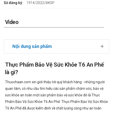
Số đăng ký:
1914/2022/ĐKSP
Video
Nội dung sản phẩm
Thực Phẩm Bảo Vệ Sức Khỏe T6 An Phế
là gì?
Thuochaan.com xin giới thiệu tới quý khách hàng - những người
quan tâm, có nhu cầu tìm hiểu các sản phẩm chăm sóc, bảo vệ
sức khỏe an toàn một sản phẩm bảo vệ sức khỏe đó là Thực
Phẩm Bảo Vệ Sức Khỏe T6 An Phế. Thực Phẩm Bảo Vệ Sức Khỏe
T6 An Phế đã được kiểm định về chất lượng cũng như an toàn