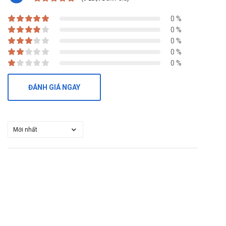
0 %
0 %
0 %
0 %
0 %
ĐÁNH GIÁ NGAY