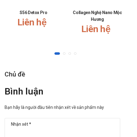
S56 Detox Pro
Collagen Nghệ Nano Mộc
Liên hệ
Hương
Liên hệ
Chủ đề
Bình luận
Bạn hãy là người đầu tiên nhận xét về sản phẩm này