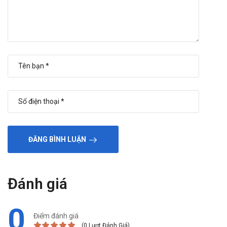
ĐĂNG BÌNH LUẬN
Đánh giá
0
Điểm đánh giá
(0 Lượt Đánh Giá)