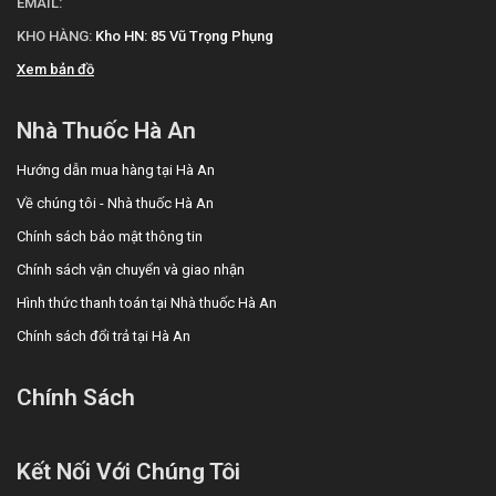
EMAIL:
KHO HÀNG:
Kho HN: 85 Vũ Trọng Phụng
Xem bản đồ
Nhà Thuốc Hà An
Hướng dẫn mua hàng tại Hà An
Về chúng tôi - Nhà thuốc Hà An
Chính sách bảo mật thông tin
Chính sách vận chuyển và giao nhận
Hình thức thanh toán tại Nhà thuốc Hà An
Chính sách đổi trả tại Hà An
Chính Sách
Kết Nối Với Chúng Tôi