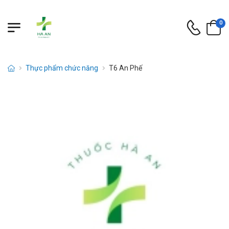
0
Thực phẩm chức năng
T6 An Phế