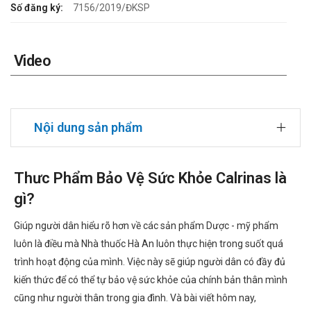
Số đăng ký:
7156/2019/ĐKSP
Video
Nội dung sản phẩm
Thưc Phẩm Bảo Vệ Sức Khỏe Calrinas là
gì?
Giúp người dân hiểu rõ hơn về các sản phẩm Dược - mỹ phẩm
luôn là điều mà Nhà thuốc Hà An luôn thực hiện trong suốt quá
trình hoạt động của mình. Việc này sẽ giúp người dân có đầy đủ
kiến thức để có thể tự bảo vệ sức khỏe của chính bản thân mình
cũng như người thân trong gia đình. Và bài viết hôm nay,