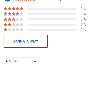
0 %
0 %
0 %
0 %
0 %
ĐÁNH GIÁ NGAY