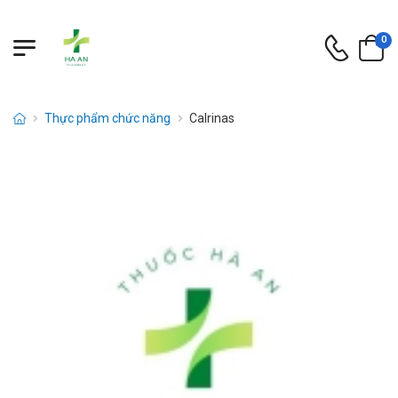
0
Thực phẩm chức năng
Calrinas