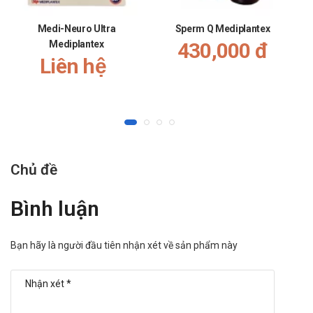
Medi-Neuro Ultra
Sperm Q Mediplantex
Mediplantex
430,000 đ
Liên hệ
Chủ đề
Bình luận
Bạn hãy là người đầu tiên nhận xét về sản phẩm này