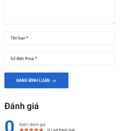
ĐĂNG BÌNH LUẬN
Đánh giá
0
Điểm đánh giá
(0 Lượt Đánh Giá)