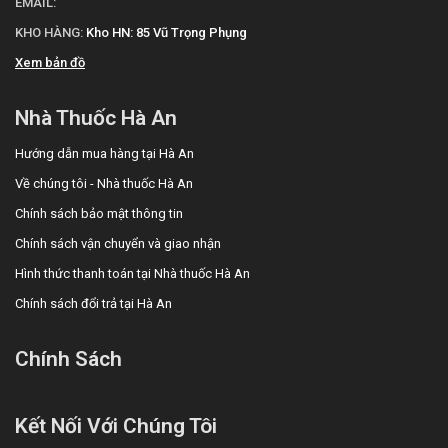
EMAIL:
KHO HÀNG:
Kho HN: 85 Vũ Trọng Phụng
Xem bản đồ
Nhà Thuốc Hà An
Hướng dẫn mua hàng tại Hà An
Về chúng tôi - Nhà thuốc Hà An
Chính sách bảo mật thông tin
Chính sách vận chuyển và giao nhận
Hình thức thanh toán tại Nhà thuốc Hà An
Chính sách đổi trả tại Hà An
Chính Sách
Kết Nối Với Chúng Tôi