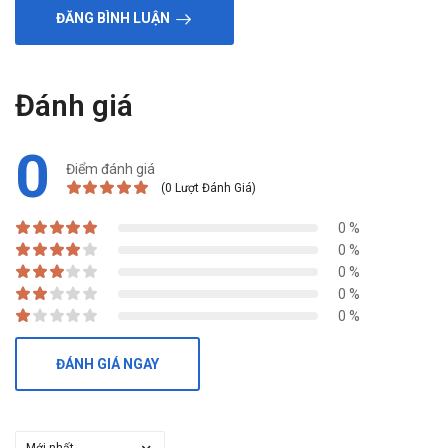
ĐĂNG BÌNH LUẬN
Đánh giá
0
Điểm đánh giá
(0 Lượt Đánh Giá)
0 %
0 %
0 %
0 %
0 %
ĐÁNH GIÁ NGAY