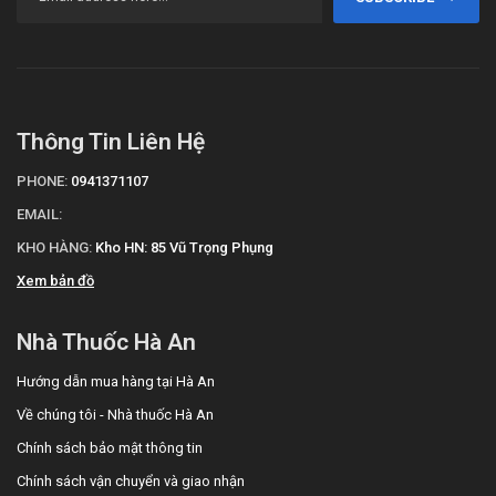
Thông Tin Liên Hệ
PHONE:
0941371107
EMAIL:
KHO HÀNG:
Kho HN: 85 Vũ Trọng Phụng
Xem bản đồ
Nhà Thuốc Hà An
Hướng dẫn mua hàng tại Hà An
Về chúng tôi - Nhà thuốc Hà An
Chính sách bảo mật thông tin
Chính sách vận chuyển và giao nhận