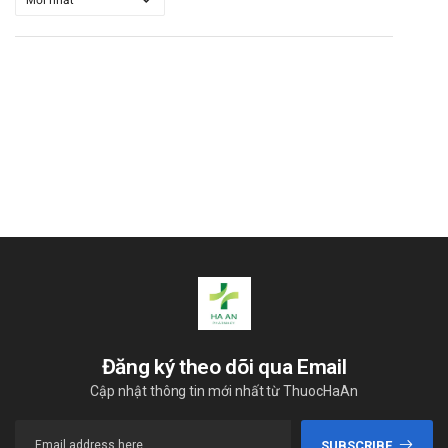
Đăng ký theo dõi qua Email
Cập nhật thông tin mới nhất từ ThuocHaAn
SUBSCRIBE