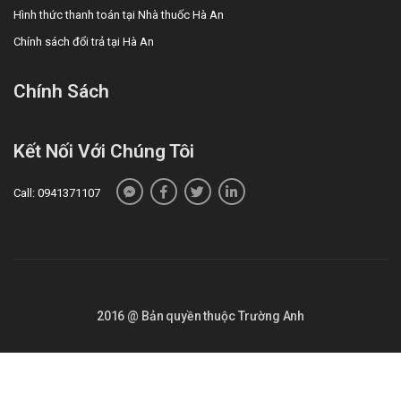
Hình thức thanh toán tại Nhà thuốc Hà An
Chính sách đổi trả tại Hà An
Chính Sách
Kết Nối Với Chúng Tôi
Call: 0941371107
2016 @ Bản quyền thuộc Trường Anh