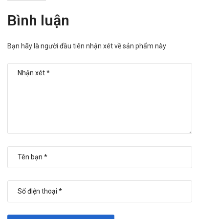
Bình luận
Bạn hãy là người đầu tiên nhận xét về sản phẩm này