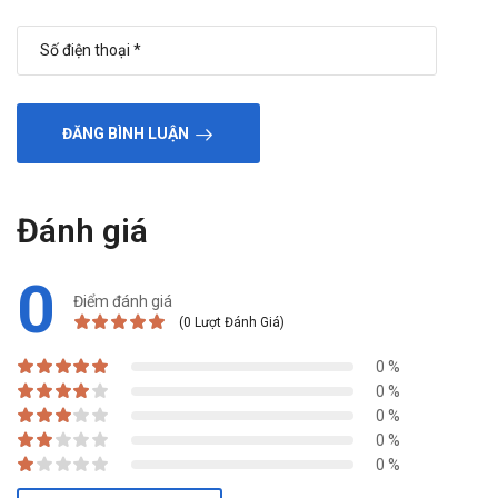
ĐĂNG BÌNH LUẬN
Đánh giá
0
Điểm đánh giá
(0 Lượt Đánh Giá)
0 %
0 %
0 %
0 %
0 %