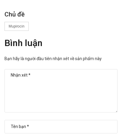
Chủ đề
Mupirocin
Bình luận
Bạn hãy là người đầu tiên nhận xét về sản phẩm này