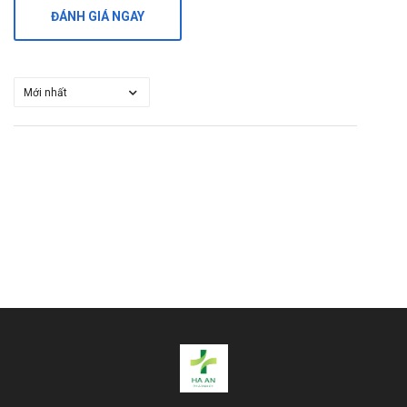
ĐÁNH GIÁ NGAY