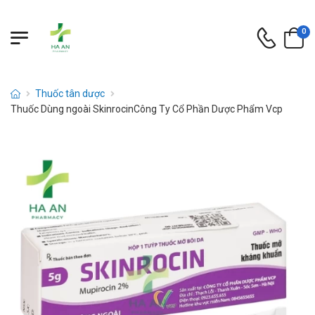
0
Thuốc tân dược
Thuốc Dùng ngoài SkinrocinCông Ty Cổ Phần Dược Phẩm Vcp