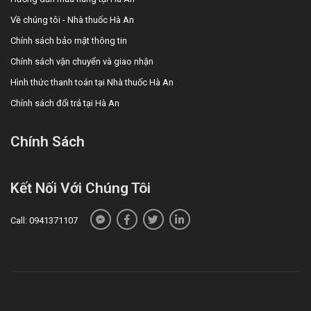
Về chúng tôi - Nhà thuốc Hà An
Chính sách bảo mật thông tin
Chính sách vận chuyển và giao nhận
Hình thức thanh toán tại Nhà thuốc Hà An
Chính sách đổi trả tại Hà An
Chính Sách
Kết Nối Với Chúng Tôi
Call: 0941371107