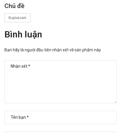
Chủ đề
Bupivacain
Bình luận
Bạn hãy là người đầu tiên nhận xét về sản phẩm này