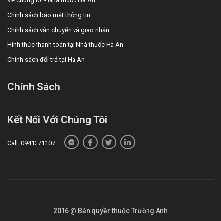
Về chúng tôi - Nhà thuốc Hà An
Chính sách bảo mật thông tin
Chính sách vận chuyển và giao nhận
Hình thức thanh toán tại Nhà thuốc Hà An
Chính sách đổi trả tại Hà An
Chính Sách
Kết Nối Với Chúng Tôi
Call: 0941371107
2016 @ Bản quyền thuộc Trường Anh