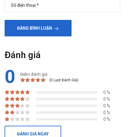
ĐĂNG BÌNH LUẬN
Đánh giá
0
Điểm đánh giá
(0 Lượt Đánh Giá)
0 %
0 %
0 %
0 %
0 %
ĐÁNH GIÁ NGAY