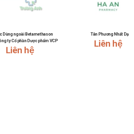
c Dùng ngoài Betamethason
Tân Phương Nhất Dạ
ng ty Cổ phần Dược phẩm VCP
Liên hệ
Liên hệ