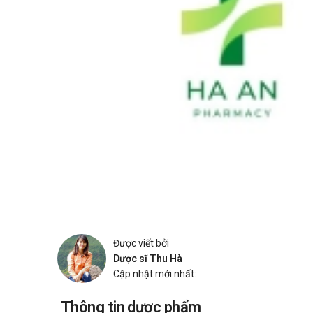
Được viết bởi
Dược sĩ Thu Hà
Cập nhật mới nhất:
Thông tin dược phẩm