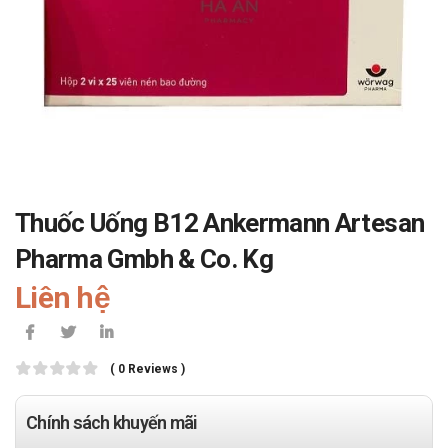
Thuốc Uống B12 Ankermann Artesan
Pharma Gmbh & Co. Kg
Liên hệ
( 0 Reviews )
Chính sách khuyến mãi