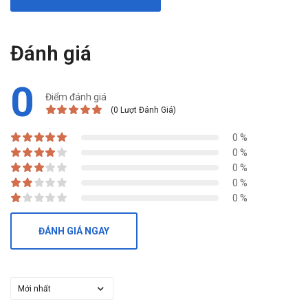
Đánh giá
0
Điểm đánh giá
(0 Lượt Đánh Giá)
0 %
0 %
0 %
0 %
0 %
ĐÁNH GIÁ NGAY