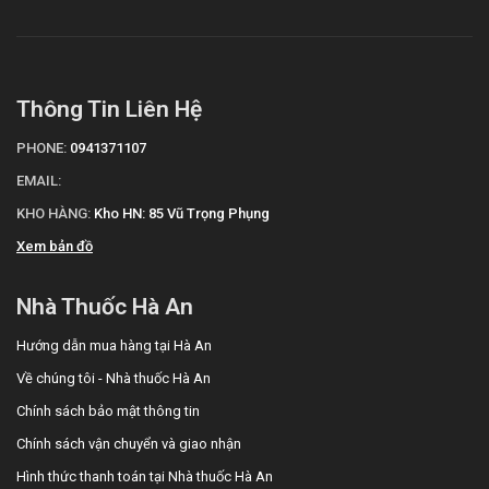
Thông Tin Liên Hệ
PHONE:
0941371107
EMAIL:
KHO HÀNG:
Kho HN: 85 Vũ Trọng Phụng
Xem bản đồ
Nhà Thuốc Hà An
Hướng dẫn mua hàng tại Hà An
Về chúng tôi - Nhà thuốc Hà An
Chính sách bảo mật thông tin
Chính sách vận chuyển và giao nhận
Hình thức thanh toán tại Nhà thuốc Hà An