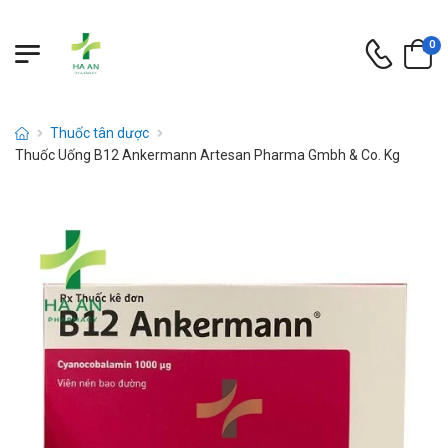
0
Thuốc tân dược
Thuốc Uống B12 Ankermann Artesan Pharma Gmbh & Co. Kg