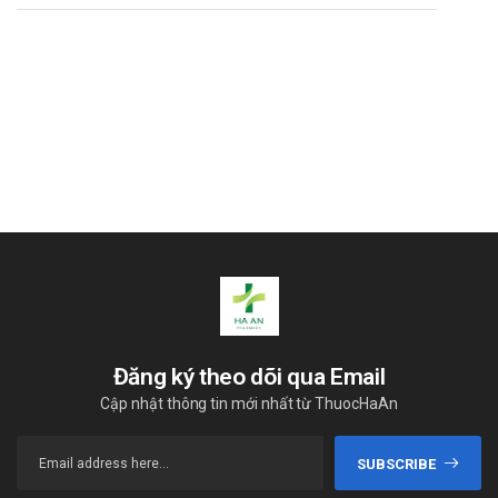
Đăng ký theo dõi qua Email
Cập nhật thông tin mới nhất từ ThuocHaAn
SUBSCRIBE