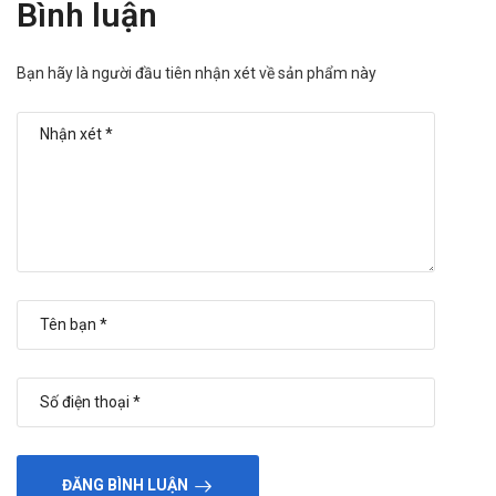
Bình luận
Bạn hãy là người đầu tiên nhận xét về sản phẩm này
ĐĂNG BÌNH LUẬN