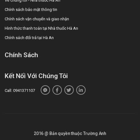
Về chúng tôi - Nhà thuốc Hà An
Chính sách bảo mật thông tin
Chính sách vận chuyển và giao nhận
Hình thức thanh toán tại Nhà thuốc Hà An
Chính sách đổi trả tại Hà An
Chính Sách
Kết Nối Với Chúng Tôi
Call: 0941371107
2016 @ Bản quyền thuộc Trường Anh