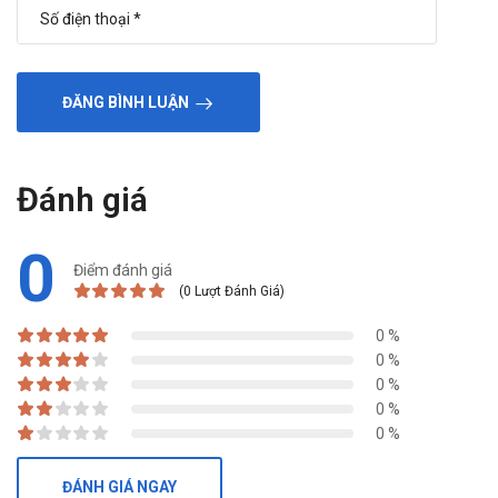
ĐĂNG BÌNH LUẬN
Đánh giá
0
Điểm đánh giá
(0 Lượt Đánh Giá)
0 %
0 %
0 %
0 %
0 %
ĐÁNH GIÁ NGAY