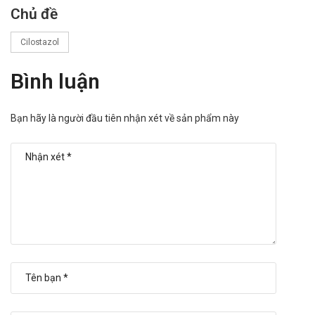
Chủ đề
Cilostazol
Bình luận
Bạn hãy là người đầu tiên nhận xét về sản phẩm này