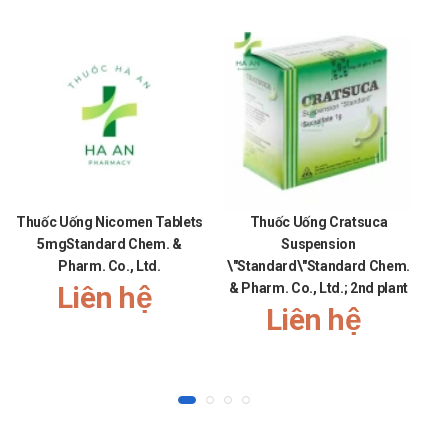
Thuốc Uống Nicomen Tablets
Thuốc Uống Cratsuca
5mgStandard Chem. &
Suspension
Pharm. Co., Ltd.
\"Standard\"Standard Chem.
Liên hệ
& Pharm. Co., Ltd.; 2nd plant
Liên hệ