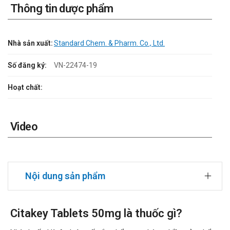
Thông tin dược phẩm
Nhà sản xuất:
Standard Chem. & Pharm. Co., Ltd.
Số đăng ký:
VN-22474-19
Hoạt chất:
Video
Nội dung sản phẩm
Citakey Tablets 50mg là thuốc gì?