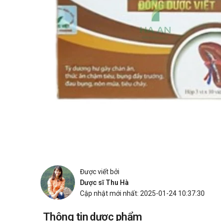
Được viết bởi
Dược sĩ Thu Hà
Cập nhật mới nhất: 2025-01-24 10:37:30
Thông tin dược phẩm