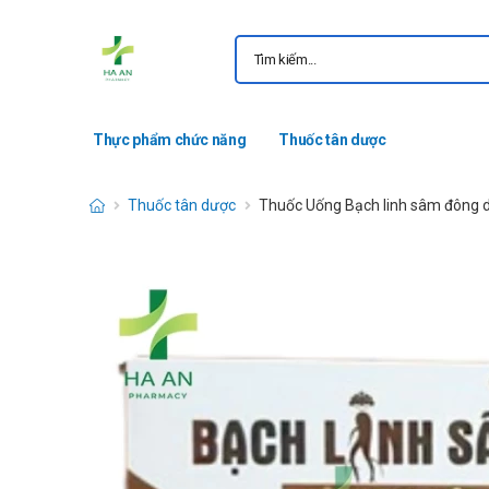
Thực phẩm chức năng
Thuốc tân dược
Thuốc tân dược
Thuốc Uống Bạch linh sâm đông d