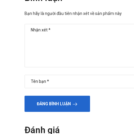
Bạn hãy là người đầu tiên nhận xét về sản phẩm này
ĐĂNG BÌNH LUẬN
Đánh giá