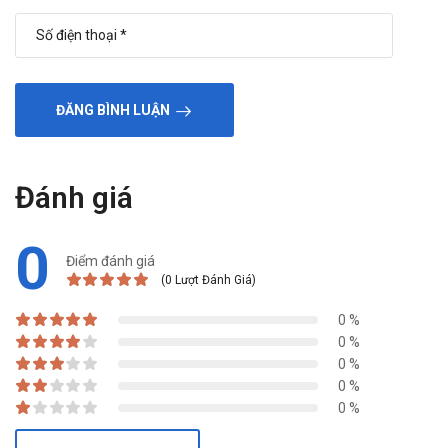
ĐĂNG BÌNH LUẬN
Đánh giá
0
Điểm đánh giá
(0 Lượt Đánh Giá)
0 %
0 %
0 %
0 %
0 %