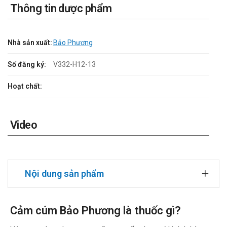
Thông tin dược phẩm
Nhà sản xuất:
Bảo Phương
Số đăng ký:
V332-H12-13
Hoạt chất:
Video
Nội dung sản phẩm
Cảm cúm Bảo Phương là thuốc gì?