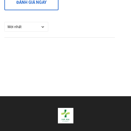
ĐÁNH GIÁ NGAY