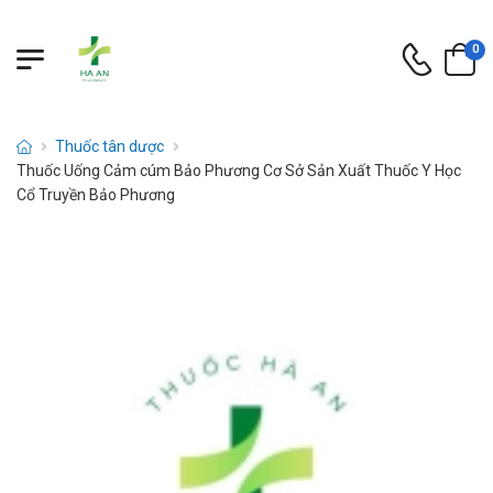
0
Thuốc tân dược
Thuốc Uống Cảm cúm Bảo Phương Cơ Sở Sản Xuất Thuốc Y Học
Cổ Truyền Bảo Phương