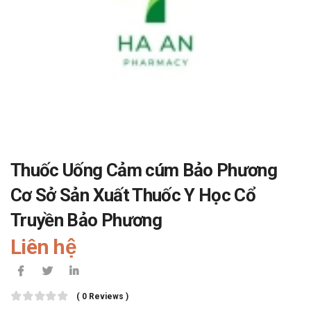
Thuốc Uống Cảm cúm Bảo Phương
Cơ Sở Sản Xuất Thuốc Y Học Cổ
Truyền Bảo Phương
Liên hệ
( 0 Reviews )