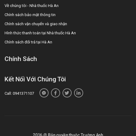
Về chúng tôi - Nhà thuốc Hà An
Chính sách bảo mật thông tin
Chính sách vận chuyển và giao nhận
Hình thức thanh toán tại Nhà thuốc Hà An
Chính sách đổi trả tại Hà An
Chính Sách
Kết Nối Với Chúng Tôi
Call: 0941371107
2016 @ Bản quyền thuộc Trường Anh