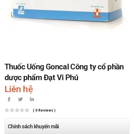
Thuốc Uống Goncal Công ty cổ phần
dược phẩm Đạt Vi Phú
Liên hệ
( 0 Reviews )
Chính sách khuyến mãi