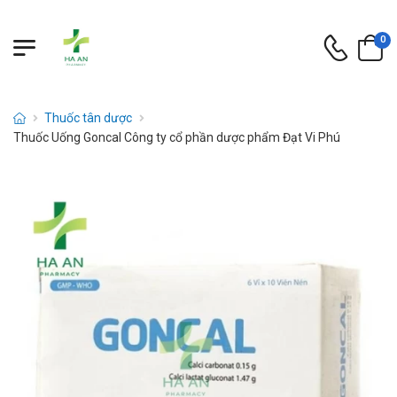
0
Thuốc tân dược
Thuốc Uống Goncal Công ty cổ phần dược phẩm Đạt Vi Phú