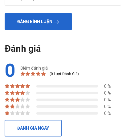
ĐĂNG BÌNH LUẬN
Đánh giá
0
Điểm đánh giá
(0 Lượt Đánh Giá)
0 %
0 %
0 %
0 %
0 %
ĐÁNH GIÁ NGAY