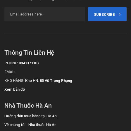
SUBSCRIBE
Thông Tin Liên Hệ
PHONE:
0941371107
EMAIL:
KHO HÀNG:
Kho HN: 85 Vũ Trọng Phụng
Xem bản đồ
Nhà Thuốc Hà An
Hướng dẫn mua hàng tại Hà An
Về chúng tôi - Nhà thuốc Hà An