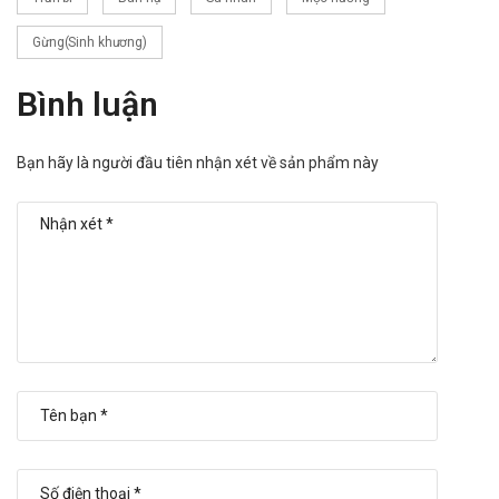
Gừng(Sinh khương)
Bình luận
Bạn hãy là người đầu tiên nhận xét về sản phẩm này