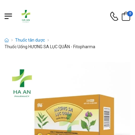
0
Thuốc tân dược
Thuốc Uống HƯƠNG SA LỤC QUÂN - Fitopharma