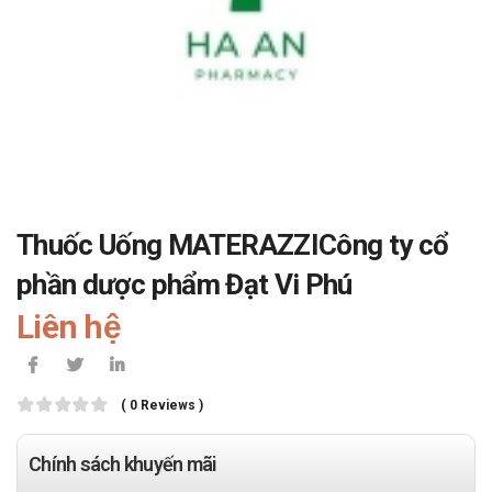
Thuốc Uống MATERAZZICông ty cổ
phần dược phẩm Đạt Vi Phú
Liên hệ
( 0 Reviews )
Chính sách khuyến mãi