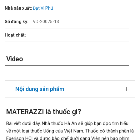
Nhà sản xuất:
Đạt Vi Phú
Số đăng ký:
VD-20075-13
Hoạt chất:
Video
Nội dung sản phẩm
MATERAZZI là thuốc gì?
Bài viết dưới đây, Nhà thuốc Hà An sẽ giúp bạn đọc tìm hiểu
về một loại thuốc Uống của Việt Nam. Thuốc có thành phần là
Eperison HCl và được bào chế dưới dạng Viên nén bao phim