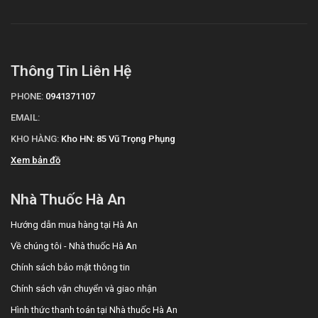
Thông Tin Liên Hệ
PHONE:
0941371107
EMAIL:
KHO HÀNG:
Kho HN: 85 Vũ Trọng Phụng
Xem bản đồ
Nhà Thuốc Hà An
Hướng dẫn mua hàng tại Hà An
Về chúng tôi - Nhà thuốc Hà An
Chính sách bảo mật thông tin
Chính sách vận chuyển và giao nhận
Hình thức thanh toán tại Nhà thuốc Hà An