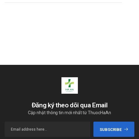
Đăng ký theo dõi qua Email
Cập nhật thông tin mới nhất từ ThuocHaAn
SUBSCRIBE