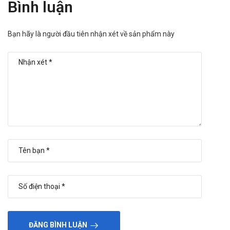
Bình luận
Bạn hãy là người đầu tiên nhận xét về sản phẩm này
ĐĂNG BÌNH LUẬN