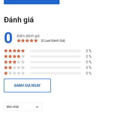
Đánh giá
0
Điểm đánh giá
(0 Lượt Đánh Giá)
0 %
0 %
0 %
0 %
0 %
ĐÁNH GIÁ NGAY