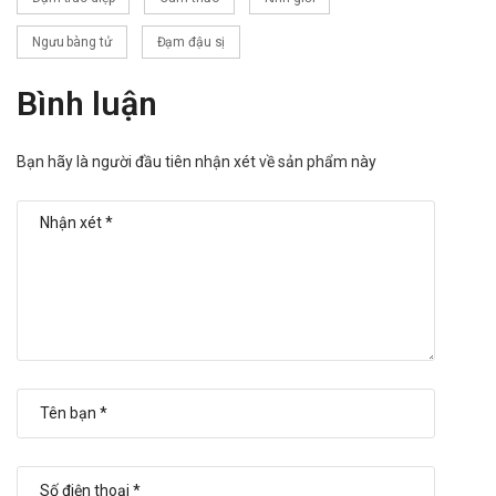
Ngưu bàng tử
Đạm đậu sị
Bình luận
Bạn hãy là người đầu tiên nhận xét về sản phẩm này