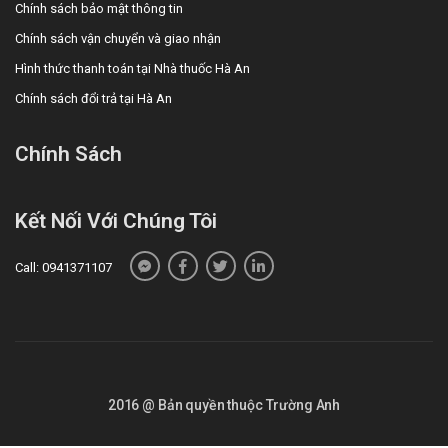
Chính sách bảo mật thông tin
Chính sách vận chuyển và giao nhận
Hình thức thanh toán tại Nhà thuốc Hà An
Chính sách đổi trả tại Hà An
Chính Sách
Kết Nối Với Chúng Tôi
Call: 0941371107
2016 @ Bản quyền thuộc Trường Anh