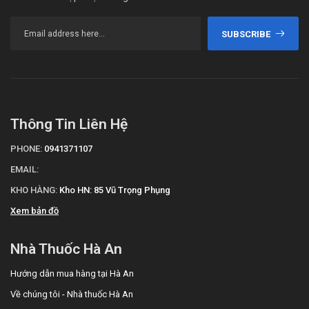
SUBSCRIBE
Thông Tin Liên Hệ
PHONE:
0941371107
EMAIL:
KHO HÀNG:
Kho HN: 85 Vũ Trọng Phụng
Xem bản đồ
Nhà Thuốc Hà An
Hướng dẫn mua hàng tại Hà An
Về chúng tôi - Nhà thuốc Hà An