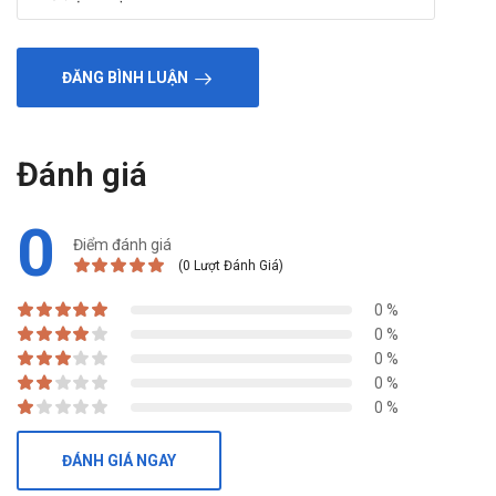
ĐĂNG BÌNH LUẬN
Đánh giá
0
Điểm đánh giá
(0 Lượt Đánh Giá)
0 %
0 %
0 %
0 %
0 %
ĐÁNH GIÁ NGAY