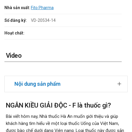
Nhà sản xuất:
Fito Pharma
Số đăng ký:
VD-20534-14
Hoạt chất:
Video
Nội dung sản phẩm
NGÂN KIỀU GIẢI ĐỘC - F là thuốc gì?
Bài viết hôm nay, Nhà thuốc Hà An muốn giới thiệu và giúp
khách hàng tìm hiểu về một loại thuốc Uống của Việt Nam,
được bào chế dưới dạng Viên nang. Loại thuốc này được sản