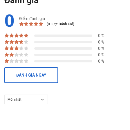
Đánh giá
0
Điểm đánh giá
(0 Lượt Đánh Giá)
0 %
0 %
0 %
0 %
0 %
ĐÁNH GIÁ NGAY