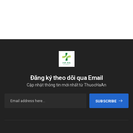
Đăng ký theo dõi qua Email
Cập nhật thông tin mới nhất từ ThuocHaAn
SUBSCRIBE