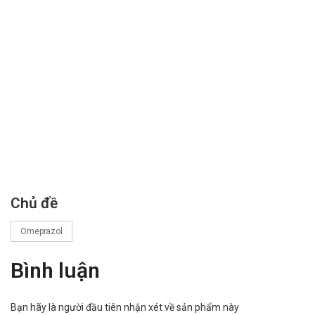
Chủ đề
Omeprazol
Bình luận
Bạn hãy là người đầu tiên nhận xét về sản phẩm này