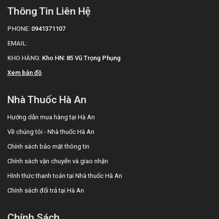
Thông Tin Liên Hệ
PHONE:
0941371107
EMAIL:
KHO HÀNG:
Kho HN: 85 Vũ Trọng Phụng
Xem bản đồ
Nhà Thuốc Hà An
Hướng dẫn mua hàng tại Hà An
Về chúng tôi - Nhà thuốc Hà An
Chính sách bảo mật thông tin
Chính sách vận chuyển và giao nhận
Hình thức thanh toán tại Nhà thuốc Hà An
Chính sách đổi trả tại Hà An
Chính Sách