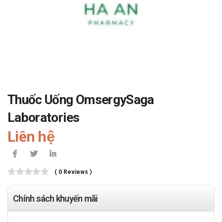
Thuốc Uống OmsergySaga
Laboratories
Liên hệ
( 0 Reviews )
Chính sách khuyến mãi