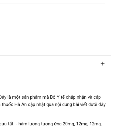
Đây là một sản phẩm mà Bộ Y tế chấp nhận và cấp
 thuốc Hà An cập nhật qua nội dung bài viết dưới đây.
 Ngưu tất. - hàm lượng tương ứng 20mg, 12mg, 12mg,