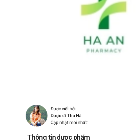
Được viết bởi
Dược sĩ Thu Hà
Cập nhật mới nhất:
Thông tin dược phẩm