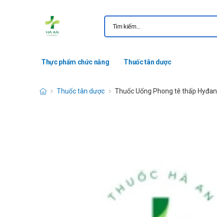
Thực phẩm chức năng
Thuốc tân dược
Thuốc tân dược
Thuốc Uống Phong tê thấp Hyđa