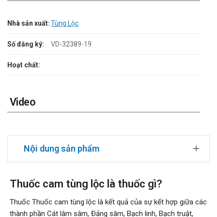
Nhà sản xuất:
Tùng Lộc
Số đăng ký:
VD-32389-19
Hoạt chất:
Video
Nội dung sản phẩm
Thuốc cam tùng lộc là thuốc gì?
Thuốc Thuốc cam tùng lộc là kết quả của sự kết hợp giữa các
thành phần Cát lâm sâm, Đảng sâm, Bạch linh, Bạch truật,