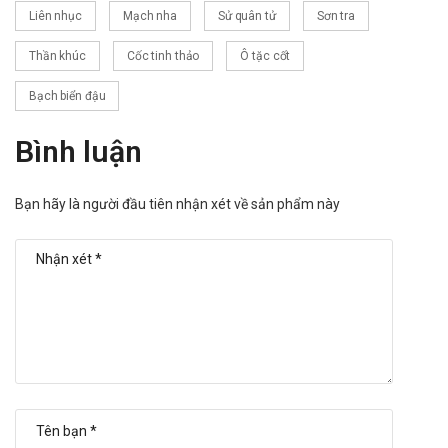
Liên nhục
Mạch nha
Sử quân tử
Sơn tra
Thần khúc
Cốc tinh thảo
Ô tặc cốt
Bạch biển đậu
Bình luận
Bạn hãy là người đầu tiên nhận xét về sản phẩm này