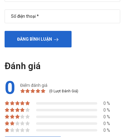
ĐĂNG BÌNH LUẬN
Đánh giá
0
Điểm đánh giá
(0 Lượt Đánh Giá)
0 %
0 %
0 %
0 %
0 %