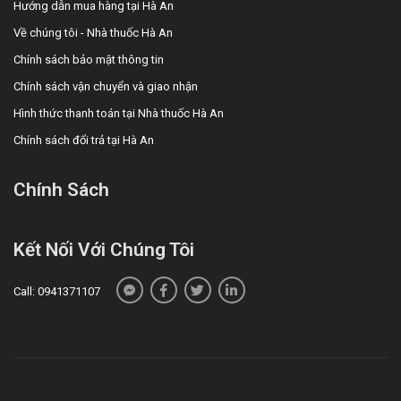
Hướng dẫn mua hàng tại Hà An
Về chúng tôi - Nhà thuốc Hà An
Chính sách bảo mật thông tin
Chính sách vận chuyển và giao nhận
Hình thức thanh toán tại Nhà thuốc Hà An
Chính sách đổi trả tại Hà An
Chính Sách
Kết Nối Với Chúng Tôi
Call: 0941371107