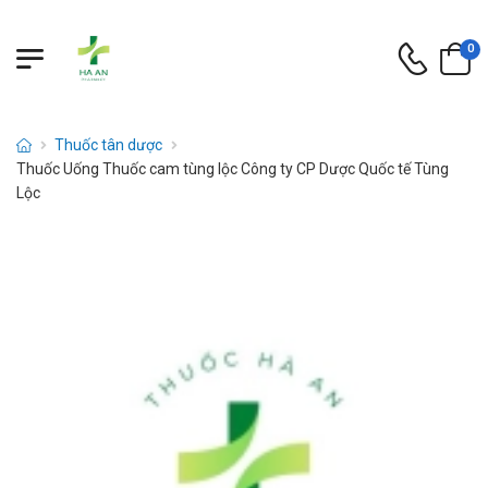
0
Thuốc tân dược
Thuốc Uống Thuốc cam tùng lộc Công ty CP Dược Quốc tế Tùng
Lộc