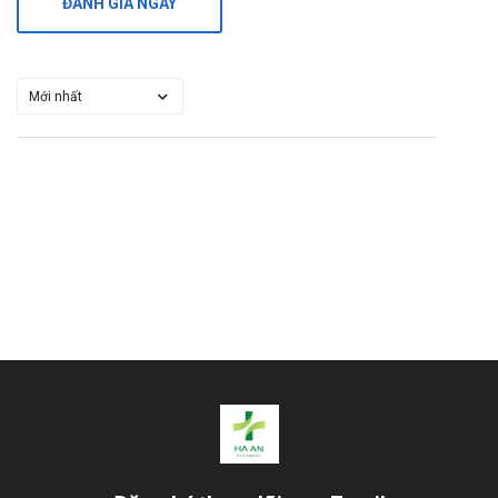
ĐÁNH GIÁ NGAY