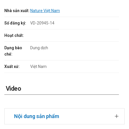
Nhà sản xuất:
Nature Việt Nam
Số đăng ký:
VD-20945-14
Hoạt chất:
Dạng bào
Dung dịch
chế:
Xuất xứ:
Việt Nam
Video
Nội dung sản phẩm