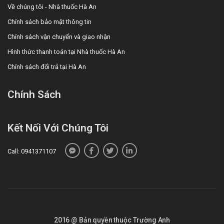
Về chúng tôi - Nhà thuốc Hà An
Chính sách bảo mật thông tin
Chính sách vận chuyển và giao nhận
Hình thức thanh toán tại Nhà thuốc Hà An
Chính sách đổi trả tại Hà An
Chính Sách
Kết Nối Với Chúng Tôi
Call: 0941371107
2016 @ Bản quyền thuộc Trường Anh