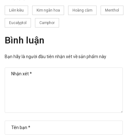
Liên kiều
Kim ngân hoa
Hoàng cầm
Menthol
Eucalyptol
Camphor
Bình luận
Bạn hãy là người đầu tiên nhận xét về sản phẩm này