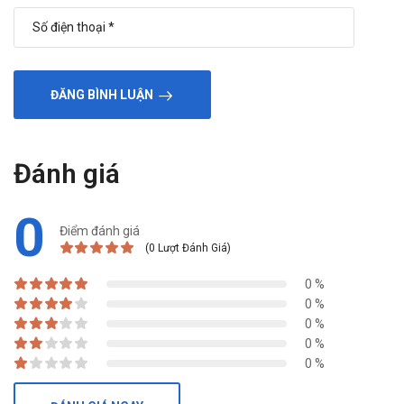
ĐĂNG BÌNH LUẬN
Đánh giá
0
Điểm đánh giá
(0 Lượt Đánh Giá)
0 %
0 %
0 %
0 %
0 %