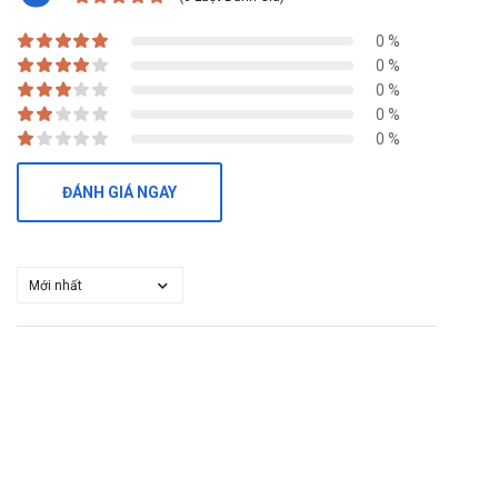
0 %
0 %
0 %
0 %
0 %
ĐÁNH GIÁ NGAY