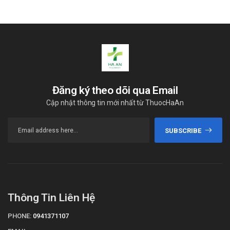
Đăng ký theo dõi qua Email
Cập nhật thông tin mới nhất từ ThuocHaAn
SUBSCRIBE
Thông Tin Liên Hệ
PHONE:
0941371107