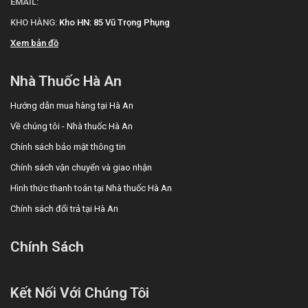
EMAIL:
KHO HÀNG:
Kho HN: 85 Vũ Trọng Phụng
Xem bản đồ
Nhà Thuốc Hà An
Hướng dẫn mua hàng tại Hà An
Về chúng tôi - Nhà thuốc Hà An
Chính sách bảo mật thông tin
Chính sách vận chuyển và giao nhận
Hình thức thanh toán tại Nhà thuốc Hà An
Chính sách đổi trả tại Hà An
Chính Sách
Kết Nối Với Chúng Tôi