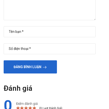
ĐĂNG BÌNH LUẬN
Đánh giá
0
Điểm đánh giá
(0 Lượt Đánh Giá)