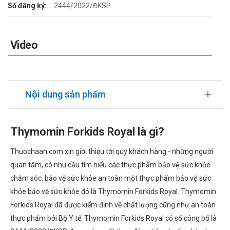
Số đăng ký:
2444/2022/ĐKSP
Video
Nội dung sản phẩm
Thymomin Forkids Royal là gì?
Thuochaan.com xin giới thiệu tới quý khách hàng - những người
quan tâm, có nhu cầu tìm hiểu các thực phẩm bảo vệ sức khỏe
chăm sóc, bảo vệ sức khỏe an toàn một thực phẩm bảo vệ sức
khỏe bảo vệ sức khỏe đó là Thymomin Forkids Royal. Thymomin
Forkids Royal đã được kiểm định về chất lượng cũng như an toàn
thực phẩm bởi Bộ Y tế. Thymomin Forkids Royal có số công bố là