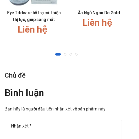
Eye Tddcare hỗ trợ cải thiện
Ăn Ngủ Ngon Dc Gold
thị lực, giúp sáng mắt
Liên hệ
Liên hệ
Chủ đề
Bình luận
Bạn hãy là người đầu tiên nhận xét về sản phẩm này