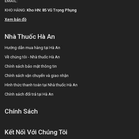
EMAIL:
KHO HÀNG:
Kho HN: 85 Vũ Trọng Phụng
Xem bản đồ
Nhà Thuốc Hà An
Hướng dẫn mua hàng tại Hà An
Về chúng tôi - Nhà thuốc Hà An
Chính sách bảo mật thông tin
Chính sách vận chuyển và giao nhận
Hình thức thanh toán tại Nhà thuốc Hà An
Chính sách đổi trả tại Hà An
Chính Sách
Kết Nối Với Chúng Tôi