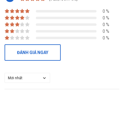
0 %
0 %
0 %
0 %
0 %
ĐÁNH GIÁ NGAY