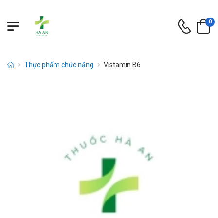
0
Thực phẩm chức năng
Vistamin B6