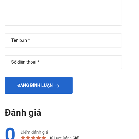
ĐĂNG BÌNH LUẬN
Đánh giá
0
Điểm đánh giá
(0 Lượt Đánh Giá)