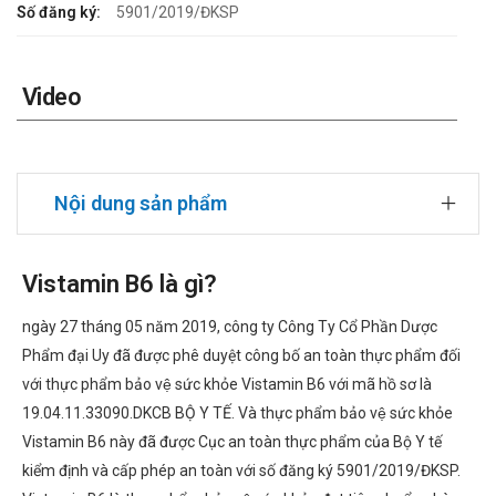
Số đăng ký:
5901/2019/ĐKSP
Video
Nội dung sản phẩm
Vistamin B6 là gì?
ngày 27 tháng 05 năm 2019, công ty Công Ty Cổ Phần Dược
Phẩm đại Uy đã được phê duyệt công bố an toàn thực phẩm đối
với thực phẩm bảo vệ sức khỏe Vistamin B6 với mã hồ sơ là
19.04.11.33090.DKCB BỘ Y TẾ. Và thực phẩm bảo vệ sức khỏe
Vistamin B6 này đã được Cục an toàn thực phẩm của Bộ Y tế
kiểm định và cấp phép an toàn với số đăng ký 5901/2019/ĐKSP.