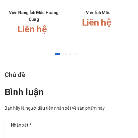
Viên Nang Ích Mẫu Hoàng
Viên Ích Mẫu
Cung
Liên hệ
Liên hệ
Chủ đề
Bình luận
Bạn hãy là người đầu tiên nhận xét về sản phẩm này