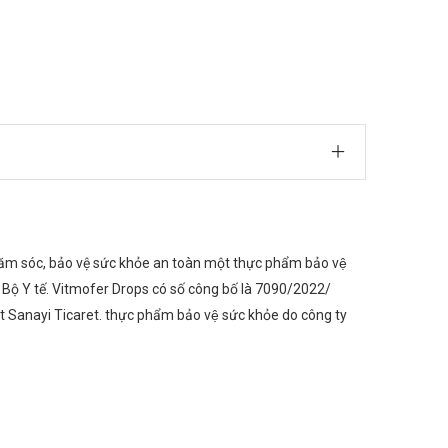
ăm sóc, bảo vệ sức khỏe an toàn một thực phẩm bảo vệ
 Bộ Y tế. Vitmofer Drops có số công bố là 7090/2022/
Sanayi Ticaret. thực phẩm bảo vệ sức khỏe do công ty