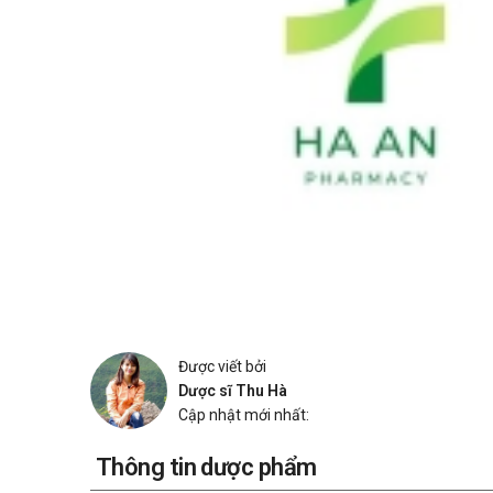
Được viết bởi
Dược sĩ Thu Hà
Cập nhật mới nhất:
Thông tin dược phẩm