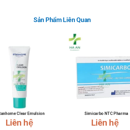
Sản Phẩm Liên Quan
tanhome Clear Emulsion
Simicarbo NTC Pharma
Liên hệ
Liên hệ