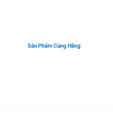
Sản Phẩm Cùng Hãng