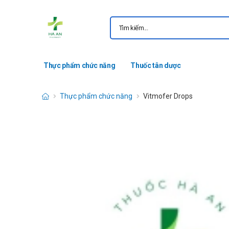
Thực phẩm chức năng
Thuốc tân dược
Thực phẩm chức năng
Vitmofer Drops