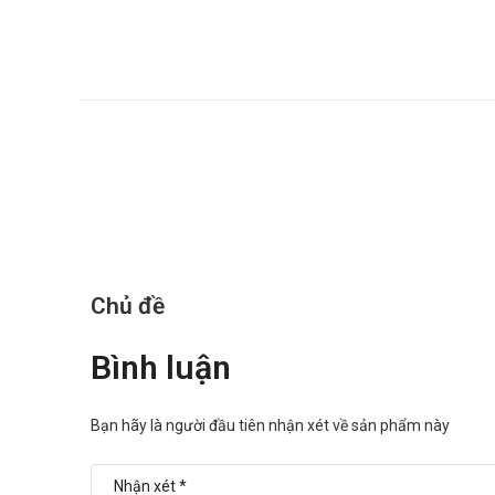
Chủ đề
Bình luận
Bạn hãy là người đầu tiên nhận xét về sản phẩm này