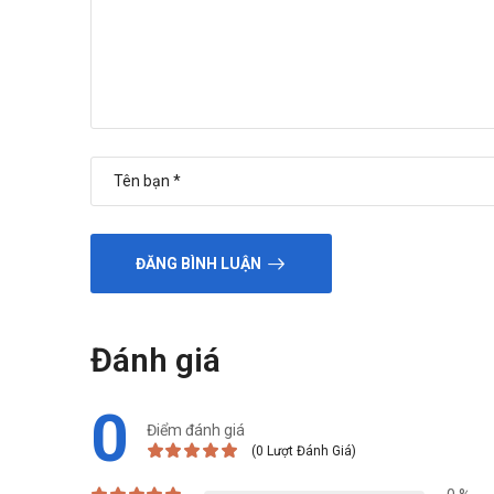
ĐĂNG BÌNH LUẬN
Đánh giá
0
Điểm đánh giá
(0 Lượt Đánh Giá)