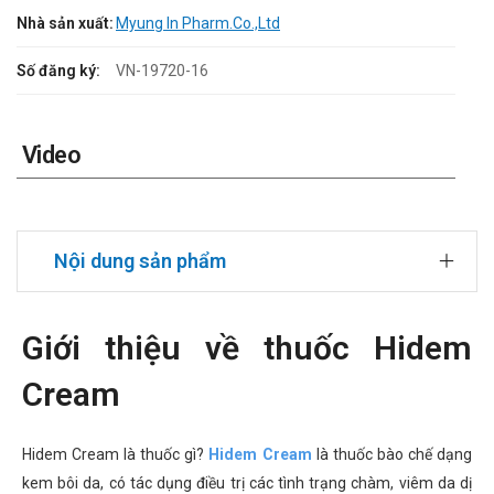
Nhà sản xuất:
Myung In Pharm.Co.,Ltd
Số đăng ký:
VN-19720-16
Video
Nội dung sản phẩm
Giới thiệu về thuốc Hidem
Cream
Hidem Cream là thuốc gì?
Hidem Cream
là thuốc bào chế dạng
kem bôi da, có tác dụng điều trị các tình trạng chàm, viêm da dị