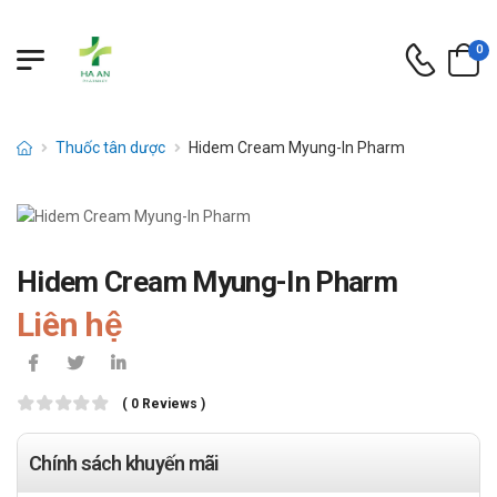
0
Thuốc tân dược
Hidem Cream Myung-In Pharm
Hidem Cream Myung-In Pharm
Liên hệ
( 0 Reviews )
Chính sách khuyến mãi