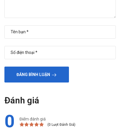
ĐĂNG BÌNH LUẬN
Đánh giá
0
Điểm đánh giá
(0 Lượt Đánh Giá)