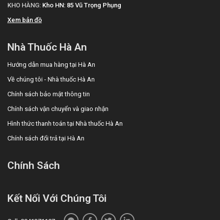
KHO HÀNG:
Kho HN: 85 Vũ Trọng Phụng
Xem bản đồ
Nhà Thuốc Hà An
Hướng dẫn mua hàng tại Hà An
Về chúng tôi - Nhà thuốc Hà An
Chính sách bảo mật thông tin
Chính sách vận chuyển và giao nhận
Hình thức thanh toán tại Nhà thuốc Hà An
Chính sách đổi trả tại Hà An
Chính Sách
Kết Nối Với Chúng Tôi