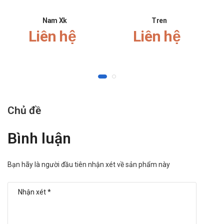
Nam Xk
Tren
Liên hệ
Liên hệ
Chủ đề
Bình luận
Bạn hãy là người đầu tiên nhận xét về sản phẩm này