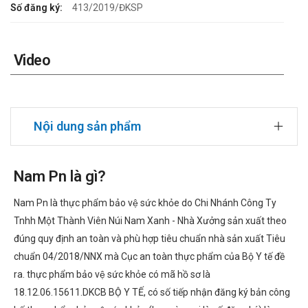
Số đăng ký:
413/2019/ĐKSP
Video
Nội dung sản phẩm
Nam Pn là gì?
Nam Pn là thực phẩm bảo vệ sức khỏe do Chi Nhánh Công Ty
Tnhh Một Thành Viên Núi Nam Xanh - Nhà Xưởng sản xuất theo
đúng quy định an toàn và phù hợp tiêu chuẩn nhà sản xuất Tiêu
chuẩn 04/2018/NNX mà Cục an toàn thực phẩm của Bộ Y tế đề
ra. thực phẩm bảo vệ sức khỏe có mã hồ sơ là
18.12.06.15611.DKCB BỘ Y TẾ, có số tiếp nhận đăng ký bản công