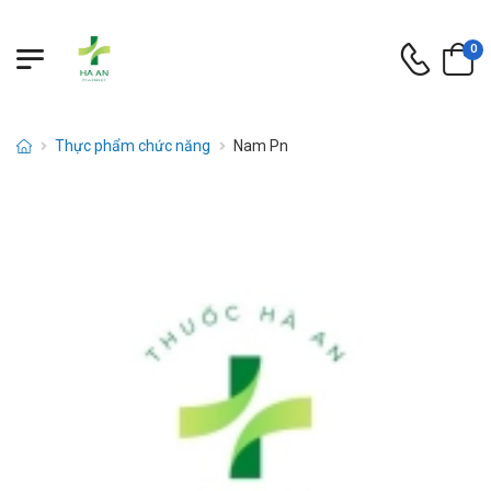
0
Thực phẩm chức năng
Nam Pn