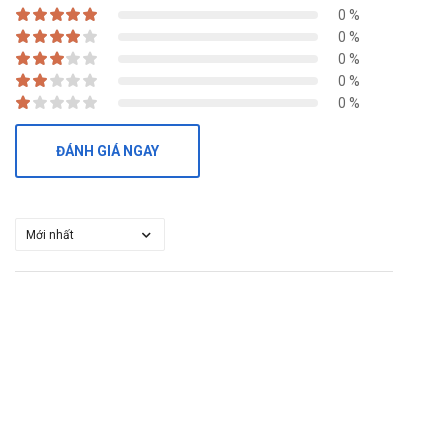
0 %
0 %
0 %
0 %
0 %
ĐÁNH GIÁ NGAY