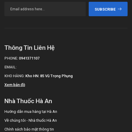
SUBSCRIBE
Thông Tin Liên Hệ
PHONE:
0941371107
EMAIL:
KHO HÀNG:
Kho HN: 85 Vũ Trọng Phụng
Xem bản đồ
Nhà Thuốc Hà An
Hướng dẫn mua hàng tại Hà An
Về chúng tôi - Nhà thuốc Hà An
Chính sách bảo mật thông tin