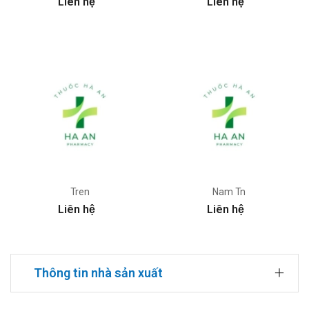
Liên hệ
Liên hệ
Tren
Nam Tn
Liên hệ
Liên hệ
Thông tin nhà sản xuất