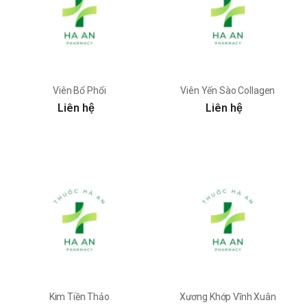
Viên Bổ Phổi
Viên Yến Sào Collagen
Liên hệ
Liên hệ
Kim Tiền Thảo
Xương Khớp Vĩnh Xuân