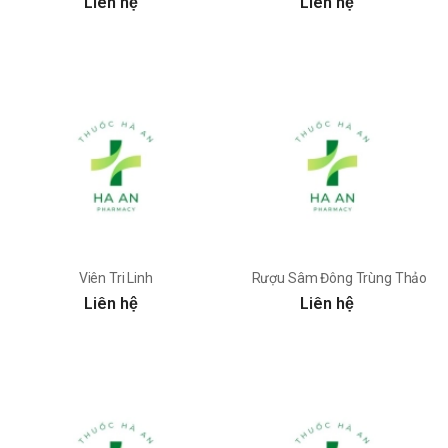
Liên hệ
Liên hệ
Viên Tri Linh
Rượu Sâm Đông Trùng Thảo
Liên hệ
Liên hệ