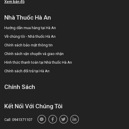
Xem bản đồ
Nhà Thuốc Hà An
Hướng dẫn mua hàng tại Hà An
Về chúng tôi - Nhà thuốc Hà An
Chính sách bảo mật thông tin
Chính sách vận chuyển và giao nhận
Hình thức thanh toán tại Nhà thuốc Hà An
Chính sách đổi trả tại Hà An
Chính Sách
Kết Nối Với Chúng Tôi
Call: 0941371107