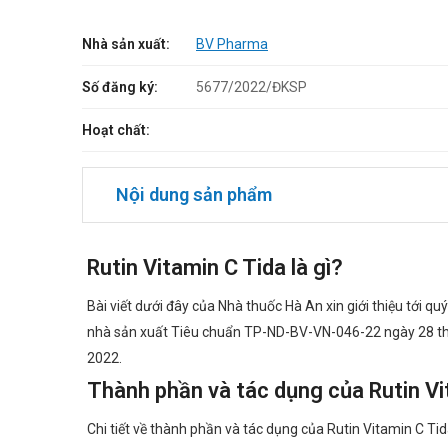
Nhà sản xuất:
BV Pharma
Số đăng ký:
5677/2022/ĐKSP
Hoạt chất:
Nội dung sản phẩm
Rutin Vitamin C Tida là gì?
Bài viết dưới đây của Nhà thuốc Hà An xin giới thiệu tới 
nhà sản xuất Tiêu chuẩn TP-ND-BV-VN-046-22 ngày 28 t
2022.
Thành phần và tác dụng của Rutin 
Chi tiết về thành phần và tác dụng của Rutin Vitamin C Tid