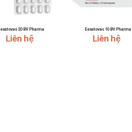
Eexatovas 20 BV Pharma
Eexatovas 10 BV Pharma
Liên hệ
Liên hệ