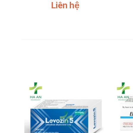
Liên hệ