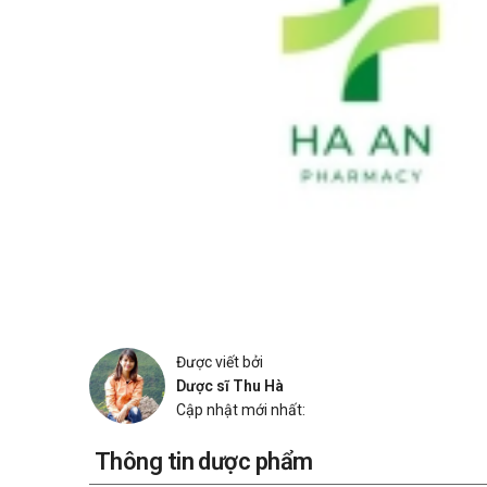
Được viết bởi
Dược sĩ Thu Hà
Cập nhật mới nhất:
Thông tin dược phẩm