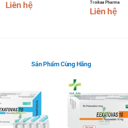
Liên hệ
Troikaa Pharma
Liên hệ
Sản Phẩm Cùng Hãng