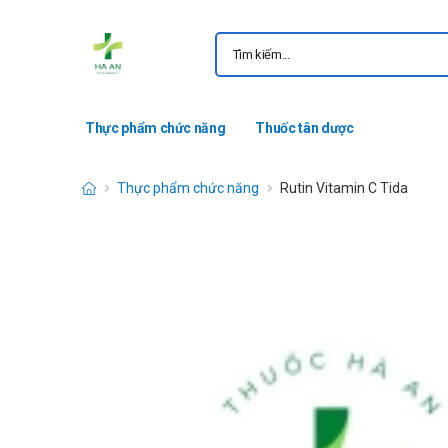
Thực phẩm chức năng
Thuốc tân dược
Thực phẩm chức năng
Rutin Vitamin C Tida