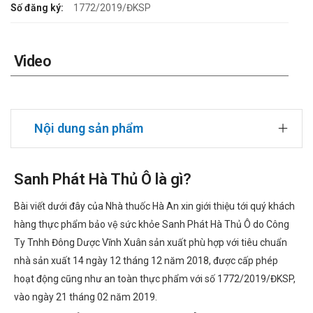
Số đăng ký:
1772/2019/ĐKSP
Video
Nội dung sản phẩm
Sanh Phát Hà Thủ Ô là gì?
Bài viết dưới đây của Nhà thuốc Hà An xin giới thiệu tới quý khách
hàng thực phẩm bảo vệ sức khỏe Sanh Phát Hà Thủ Ô do Công
Ty Tnhh Đông Dược Vĩnh Xuân sản xuất phù hợp với tiêu chuẩn
nhà sản xuất 14 ngày 12 tháng 12 năm 2018, được cấp phép
hoạt động cũng như an toàn thực phẩm với số 1772/2019/ĐKSP,
vào ngày 21 tháng 02 năm 2019.