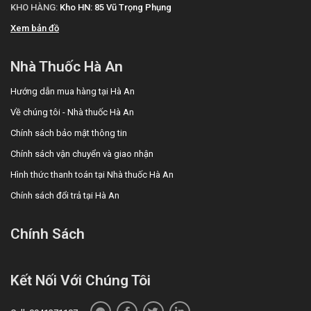
KHO HÀNG:
Kho HN: 85 Vũ Trọng Phụng
Xem bản đồ
Nhà Thuốc Hà An
Hướng dẫn mua hàng tại Hà An
Về chúng tôi - Nhà thuốc Hà An
Chính sách bảo mật thông tin
Chính sách vận chuyển và giao nhận
Hình thức thanh toán tại Nhà thuốc Hà An
Chính sách đổi trả tại Hà An
Chính Sách
Kết Nối Với Chúng Tôi