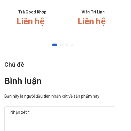
Trà Good Khớp
Viên Tri Linh
R
Liên hệ
Liên hệ
Chủ đề
Bình luận
Bạn hãy là người đầu tiên nhận xét về sản phẩm này