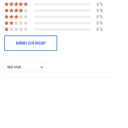
0 %
0 %
0 %
0 %
0 %
ĐÁNH GIÁ NGAY