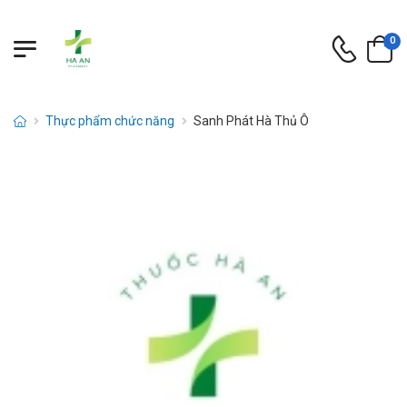
0
Thực phẩm chức năng
Sanh Phát Hà Thủ Ô