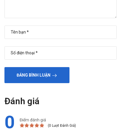
ĐĂNG BÌNH LUẬN
Đánh giá
0
Điểm đánh giá
(0 Lượt Đánh Giá)