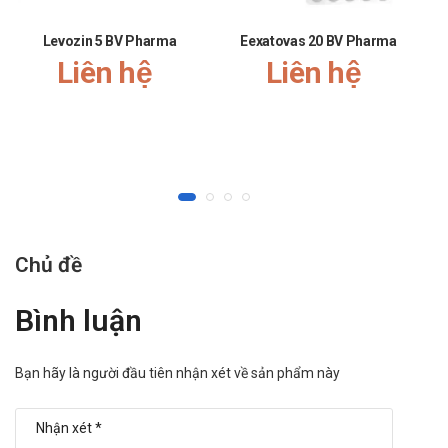
Levozin 5 BV Pharma
Eexatovas 20 BV Pharma
Liên hệ
Liên hệ
Chủ đề
Bình luận
Bạn hãy là người đầu tiên nhận xét về sản phẩm này