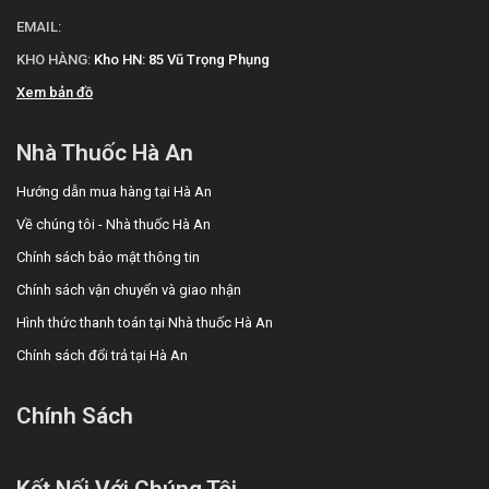
EMAIL:
KHO HÀNG:
Kho HN: 85 Vũ Trọng Phụng
Xem bản đồ
Nhà Thuốc Hà An
Hướng dẫn mua hàng tại Hà An
Về chúng tôi - Nhà thuốc Hà An
Chính sách bảo mật thông tin
Chính sách vận chuyển và giao nhận
Hình thức thanh toán tại Nhà thuốc Hà An
Chính sách đổi trả tại Hà An
Chính Sách