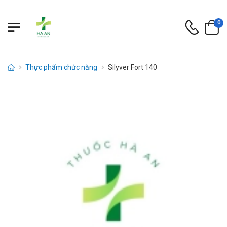
0
Thực phẩm chức năng
Silyver Fort 140