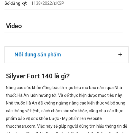
Số đăng ký:
1138/2022/ĐKSP
Video
Nội dung sản phẩm
Silyver Fort 140 là gì?
Nâng cao sức khỏe đồng bào là mục tiêu mà bao năm qua Nhà
thuốc Hà An luôn hướng tới. Và để thực hiện được mục tiêu này,
Nhà thuốc Hà An đã không ngừng nâng cao kiến thức và bổ sung
các thông về bệnh, cách chăm sóc sức khỏe, cũng như các thực
phẩm bảo vệ sức khỏe Dược - Mỹ phẩm lên website
thuochaan.com. Việc này sẽ giúp người dùng tìm hiểu thông tin dễ