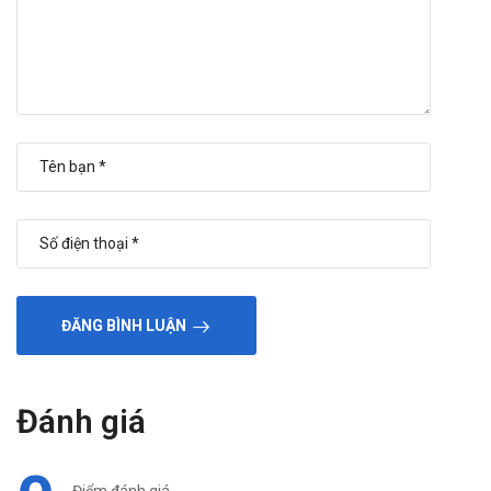
ĐĂNG BÌNH LUẬN
Đánh giá
Điểm đánh giá