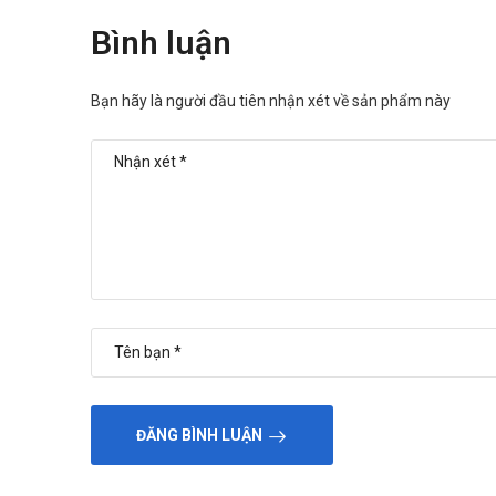
Bình luận
Bạn hãy là người đầu tiên nhận xét về sản phẩm này
ĐĂNG BÌNH LUẬN