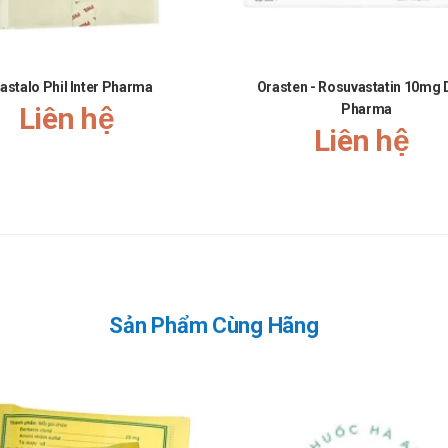
astalo Phil Inter Pharma
Orasten - Rosuvastatin 10mg 
Liên hệ
Pharma
Liên hệ
Sản Phẩm Cùng Hãng