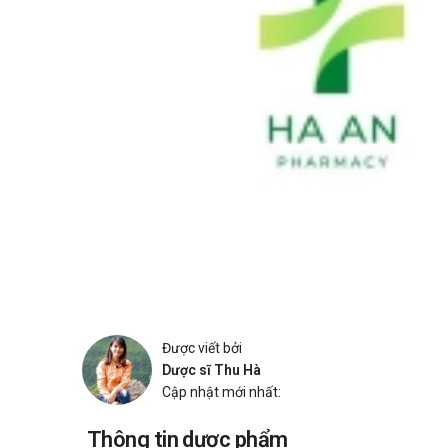
Được viết bởi
Dược sĩ Thu Hà
Cập nhật mới nhất:
Thông tin dược phẩm